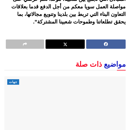
مواصلة العمل سويا معكم من أجل الدفع قدما بعلاقات
التعاون البناء التي تربط بين بلدينا وتنويع مجالاتها، بما
يحقق تطلعاتنا وطموحات شعبينا المشتركة”.
مواضيع
ذات صلة
جهات