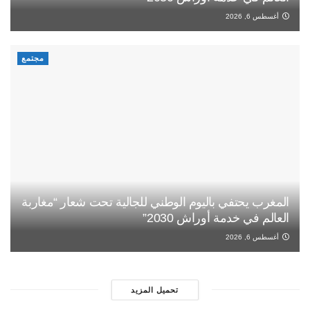
أغسطس 6, 2026
مجتمع
المغرب يحتفي باليوم الوطني للجالية تحت شعار “مغاربة
العالم في خدمة أوراش 2030”
أغسطس 6, 2026
تحميل المزيد