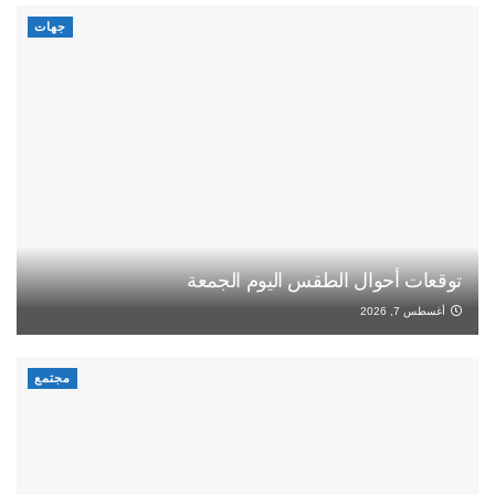
جهات
توقعات أحوال الطقس اليوم الجمعة
أغسطس 7, 2026
مجتمع