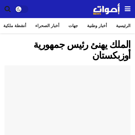
الرئيسية
أخبار وطنية
جهات
أخبار الصحراء
أنشطة ملكية
الملك يهنئ رئيس جمهورية
أوزبكستان