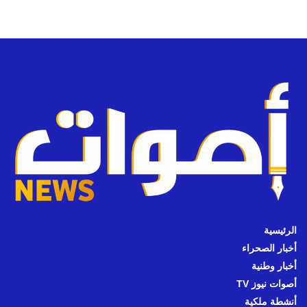
الرئيسية
أخبار الصحراء
أخبار وطنية
أصوات نيوز TV
أنشطة ملكية