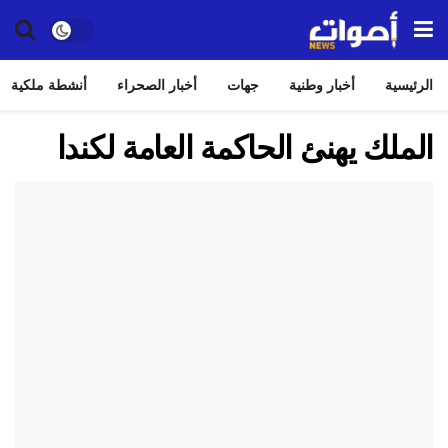
الرئيسية
أخبار وطنية
جهات
أخبار الصحراء
أنشطة ملكية
الملك يهنئ الحاكمة العامة لكندا