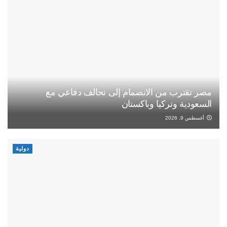
مصر تقترب من الانضمام إلى تحالف دفاعي مع
السعودية وتركيا وباكستان
أغسطس 9, 2026
دولية