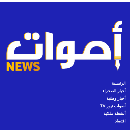
الرئيسية
أخبار الصحراء
أخبار وطنية
أصوات نيوز TV
أنشطة ملكية
اقتصاد