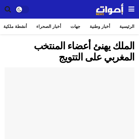
الرئيسية
أخبار وطنية
جهات
أخبار الصحراء
أنشطة ملكية
الملك يهنئ أعضاء المنتخب
المغربي على التتويج