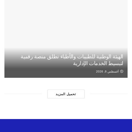
الهيئة الوطنية للطبيبات والأطباء تطلق منصة رقمية
لتبسيط الخدمات الإدارية
أغسطس 6, 2026
تحميل المزيد