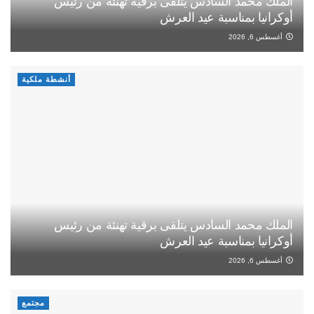
الملك محمد السادس يتلقى برقية تهنئة من رئيس
أوكرانيا بمناسبة عيد العرش
أغسطس 6, 2026
أنشطة ملكية
الملك محمد السادس يتلقى برقية تهنئة من رئيس
أوكرانيا بمناسبة عيد العرش
أغسطس 6, 2026
مجتمع