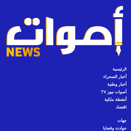
الرئيسية
أخبار الصحراء
أخبار وطنية
أصوات نيوز TV
أنشطة ملكية
اقتصاد
جهات
حوادث وقضايا