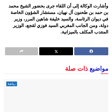
وأشارت الوكالة إلى أن اللقاء جرى بحضور الشيخ محمد
بن حمد بن طحنون آل نهيان، مستشار الشؤون الخاصة
في ديوان الرئاسة، والسيد خليفة شاهين المرر، وزير
دولة، ومن الجانب المغربي السيد فوزي لقجع، الوزير
المنتدب المكلف بالميزانية.
مواضيع
ذات صلة
رياضة