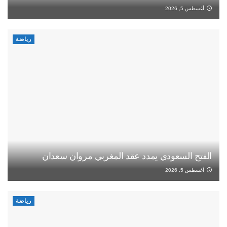
أغسطس 5, 2026
رياضة
الفتح السعودي يمدد عقد المغربي مروان سعدان
أغسطس 5, 2026
رياضة