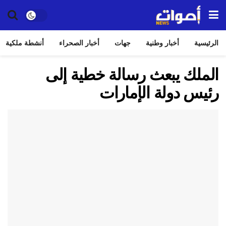
الرئيسية
أخبار وطنية
جهات
أخبار الصحراء
أنشطة ملكية
الملك يبعث رسالة خطية إلى
رئيس دولة الإمارات