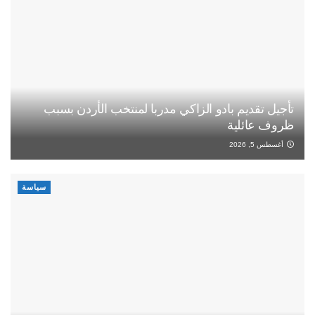
تأجيل تقديم بادو الزاكي مدربا لمنتخب الأردن بسبب
ظروف عائلية
أغسطس 5, 2026
سياسة