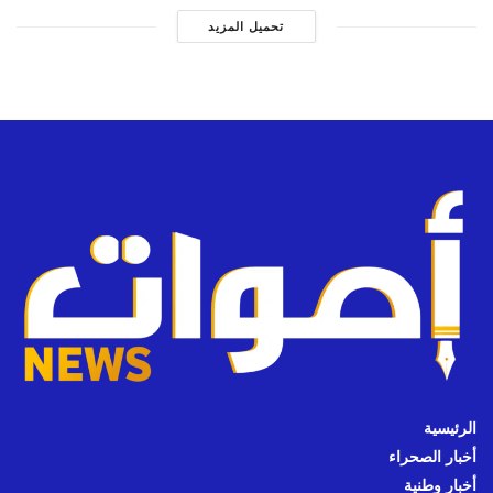
تحميل المزيد
الرئيسية
أخبار الصحراء
أخبار وطنية