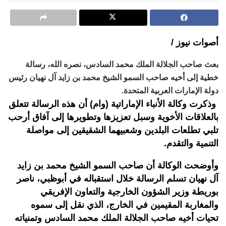
أصوات نيوز /
بعث صاحب الجلالة الملك محمد السادس، نصره الله، رسالة
خطية إلى أخيه صاحب السمو الشيخ محمد بن زايد آل نهيان رئيس
دولة الإمارات العربية المتحدة.
وذكرت وكالة الأنباء الإماراتية (وام) أن هذه الرسالة تتعلق
بالعلاقات الأخوية وسبل تعزيزها وتطويرها إلى آفاق أرحب
تلبي تطلعات البلدين وشعبيهما الشقيقين إلى مواصلة
التنمية والتقدم.
وأوضحت الوكالة أن صاحب السمو الشيخ محمد بن زايد
آل نهيان تسلم الرسالة خلال استقباله في أبوظبي، ناصر
بوريطة وزير الشؤون الخارجية والتعاون الإفريقي
والمغاربة المقيمين في الخارج، الذي نقل إلى سموه
تحيات أخيه صاحب الجلالة الملك محمد السادس وتمنياته