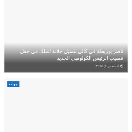
ناصر بوريطة في كالي لتمثيل جلالة الملك في حفل
تنصيب الرئيس الكولومبي الجديد
أغسطس 8, 2026
جهات