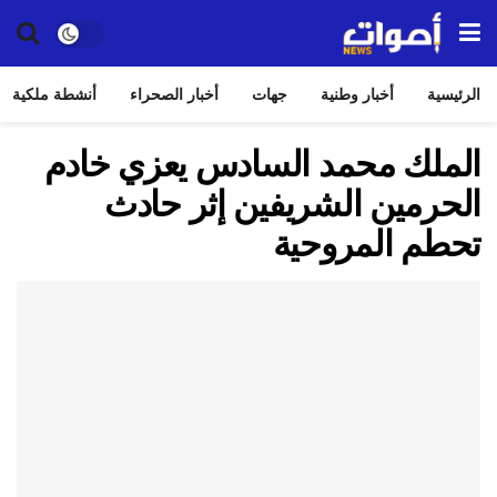
الرئيسية
أخبار وطنية
جهات
أخبار الصحراء
أنشطة ملكية
الملك محمد السادس يعزي خادم
الحرمين الشريفين إثر حادث
تحطم المروحية