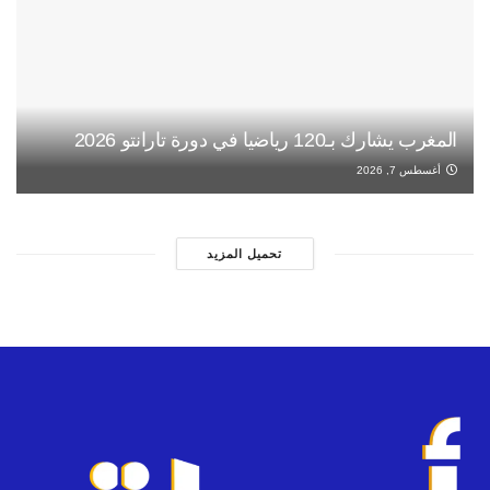
المغرب يشارك بـ120 رياضيا في دورة تارانتو 2026
أغسطس 7, 2026
تحميل المزيد