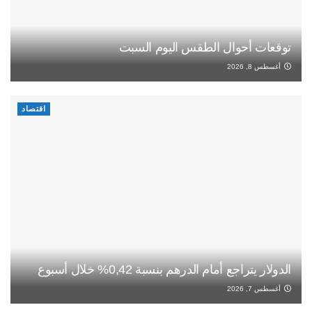
توقعات أحوال الطقس اليوم السبت
أغسطس 8, 2026
اقتصاد
الدولار يتراجع أمام الدرهم بنسبة 0,42% خلال أسبوع
أغسطس 7, 2026