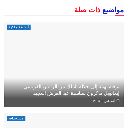
مواضيع
ذات صلة
أنشطة ملكية
برقية تهنئة إلى جلالة الملك من الرئيس الفرنسي
إيمانويل ماكرون بمناسبة عيد العرش المجيد
أغسطس 8, 2026
مستجدات