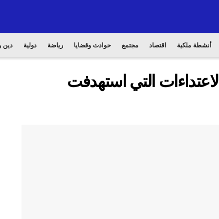
أنشطة ملكية
اقتصاد
مجتمع
حوادث وقضايا
رياضة
دولية
دين و
اعتداءات التي استهدفت