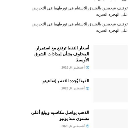
توقيف شخصين بالفنيدق للاشتباه في تورطهما في التحريض
على الهجرة السرية
توقيف شخصين بالفنيدق للاشتباه في تورطهما في التحريض
على الهجرة السرية
أسعار النفط ترتفع مع استمرار
المخاوف بشأن إمدادات الشرق
الأوسط
أغسطس 6, 2026
الفيفا يُجدد الثقة بـإنفانتينو
أغسطس 6, 2026
الذهب يواصل مكاسبه ويبلغ أعلى
مستوى منذ يونيو
أغسطس 6, 2026