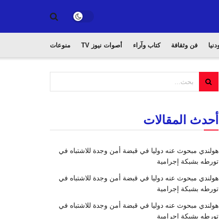
دنيا
فن وثقافة
كتاب وآراء
أصوات نيوز TV
منوعات
أحدث المقالات
هولندي مبحوث عنه دوليا في قبضة أمن وجدة للاشتباه في
تورطه بشبكة إجرامية
هولندي مبحوث عنه دوليا في قبضة أمن وجدة للاشتباه في
تورطه بشبكة إجرامية
هولندي مبحوث عنه دوليا في قبضة أمن وجدة للاشتباه في
تورطه بشبكة إجرامية