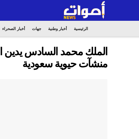
الرئيسية
أخبار وطنية
جهات
أخبار الصحراء
الملك محمد السادس يدين ال
منشآت حيوية سعودية