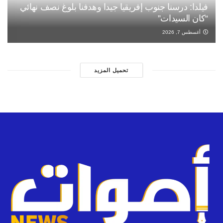
فيلدا: درسنا جنوب إفريقيا جيدا وهدفنا بلوغ نصف نهائي
“كان السيدات”
أغسطس 7, 2026
تحميل المزيد