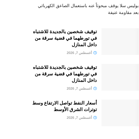
بوليس سلا يوقف مبحوثاً عنه باستعمال الصاعق الكهربائي
بعد مقاومة عنيفة
توقيف شخصين بالجديدة للاشتباه
في تورطهما في قضية سرقة من
داخل المنازل
أغسطس 7, 2026
توقيف شخصين بالجديدة للاشتباه
في تورطهما في قضية سرقة من
داخل المنازل
أغسطس 7, 2026
أسعار النفط تواصل الارتفاع وسط
توترات الشرق الأوسط
أغسطس 7, 2026