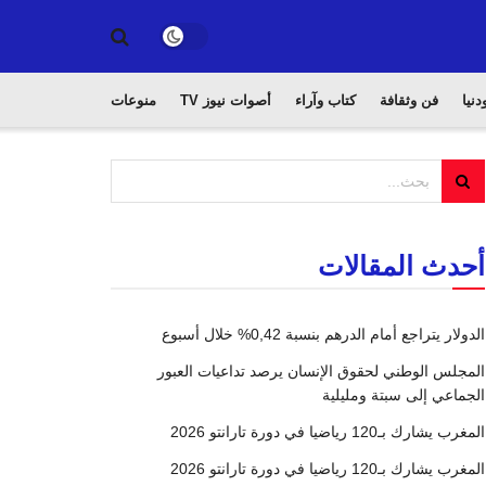
دنيا
فن وثقافة
كتاب وآراء
أصوات نيوز TV
منوعات
أحدث المقالات
الدولار يتراجع أمام الدرهم بنسبة 0,42% خلال أسبوع
المجلس الوطني لحقوق الإنسان يرصد تداعيات العبور
الجماعي إلى سبتة ومليلية
المغرب يشارك بـ120 رياضيا في دورة تارانتو 2026
المغرب يشارك بـ120 رياضيا في دورة تارانتو 2026