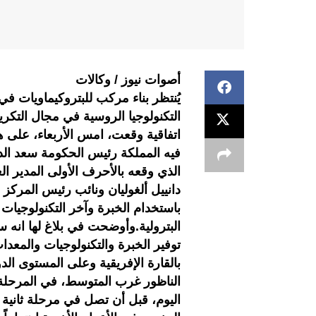
أصوات نيوز / وكالات
يُنتظر بناء مركب للبتروكيماويات ف
التكنولوجيا الروسية في مجال التكري
اتفاقية وقعت، امس الأربعاء، على 
فيه المملكة رئيس الحكومة سعد الدي
الذي وقعه بالأحرف الأولى المدير ا
دانييل ألغوليان ونائب رئيس المركز
باستخدام الخبرة وآخر التكنولوجيات
البترولية.وأوضحت في بلاغ لها انه 
توفير الخبرة والتكنولوجيات والمعدات
بالقارة الإفريقية وعلى المستوى ال