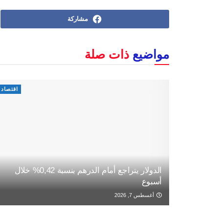
مشاركة
مواضيع
ذات صلة
اقتصاد
الدولار يتراجع أمام الدرهم بنسبة 0,42% خلال
أسبوع
أغسطس 7, 2026