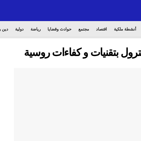
أنشطة ملكية
اقتصاد
مجتمع
حوادث وقضايا
رياضة
دولية
دين و
ترول بتقنيات و كفاءات روسية