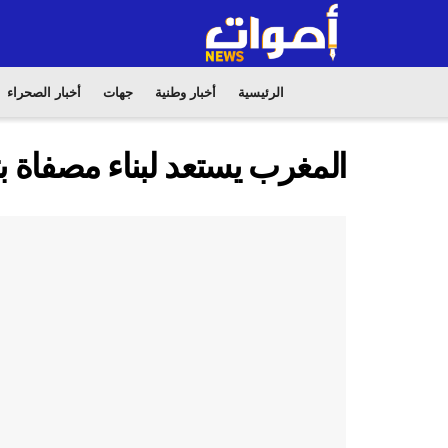
الرئيسية
أخبار وطنية
جهات
أخبار الصحراء
المغرب يستعد لبناء مصفاة ب