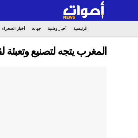
الرئيسية
أخبار وطنية
جهات
أخبار الصحراء
المغرب يتجه لتصنيع وتعبئة لقا