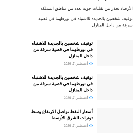
الأرصاد تحذر من تقلبات جوية بعدد من مناطق المملكة
توقيف شخصين بالجديدة للاشتباه في تورطهما في قضية
سرقة من داخل المنازل
توقيف شخصين بالجديدة للاشتباه
في تورطهما في قضية سرقة من
داخل المنازل
أغسطس 7, 2026
توقيف شخصين بالجديدة للاشتباه
في تورطهما في قضية سرقة من
داخل المنازل
أغسطس 7, 2026
أسعار النفط تواصل الارتفاع وسط
توترات الشرق الأوسط
أغسطس 7, 2026