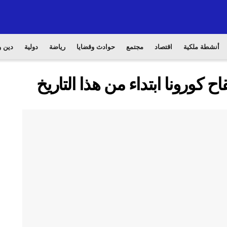
أنشطة ملكية
اقتصاد
مجتمع
حوادث وقضايا
رياضة
دولية
دين و
ح كورونا ابتداء من هذا التاريخ