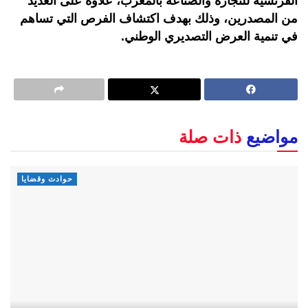
الفرنسية للتجارة والصناعة بالمغرب، علاوة على العديد
من المصدرين، وذلك بهدف اكتشاف الفرص التي تساهم
في تنمية العرض التصديري الوطني.
مواضيع
ذات صلة
حوادث وقضايا