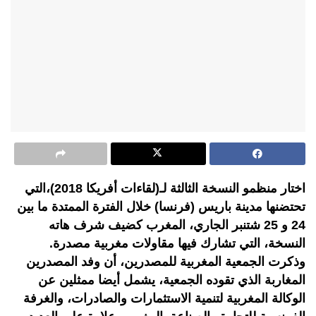
اختار منظمو النسخة الثالثة لـ(لقاءات أفريكا 2018)،التي
تحتضنها مدينة باريس (فرنسا) خلال الفترة الممتدة ما بين
24 و 25 شتنبر الجاري، المغرب كضيف شرف هاته
النسخة، التي تشارك فيها مقاولات مغربية مصدرة.
وذكرت الجمعية المغربية للمصدرين، أن وفد المصدرين
المغاربة الذي تقوده الجمعية، يشمل أيضا ممثلين عن
الوكالة المغربية لتنمية الاستثمارات والصادرات، والغرفة