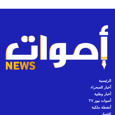
الرئيسية
أخبار الصحراء
أخبار وطنية
أصوات نيوز TV
أنشطة ملكية
اقتصاد