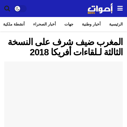
الرئيسية
أخبار وطنية
جهات
أخبار الصحراء
أنشطة ملكية
المغرب ضيف شرف على النسخة
الثالثة لـلقاءات أفريكا 2018