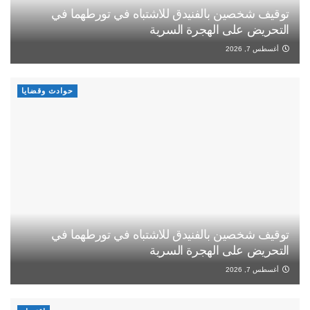
توقيف شخصين بالفنيدق للاشتباه في تورطهما في
التحريض على الهجرة السرية
أغسطس 7, 2026
حوادث وقضايا
توقيف شخصين بالفنيدق للاشتباه في تورطهما في
التحريض على الهجرة السرية
أغسطس 7, 2026