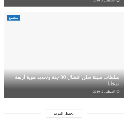
أغسطس 7, 2026
مجتمع
سلطات سبتة تعلن انتشال 80 جثة وتحديد هوية أربعة
ضحايا
أغسطس 6, 2026
تحميل المزيد