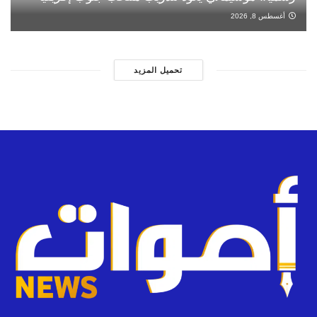
أغسطس 8, 2026
تحميل المزيد