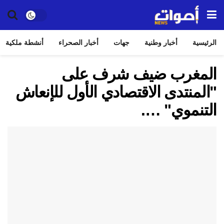
الرئيسية
أخبار وطنية
جهات
أخبار الصحراء
أنشطة ملكية
المغرب ضيف شرف على
"المنتدى الاقتصادي الأول للإنعاش
التنموي" ….