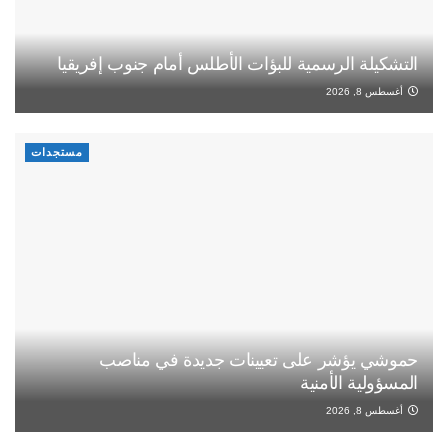
التشكيلة الرسمية للبؤات الأطلس أمام جنوب إفريقيا
أغسطس 8, 2026
مستجدات
حموشي يؤشر على تعيينات جديدة في مناصب
المسؤولية الأمنية
أغسطس 8, 2026