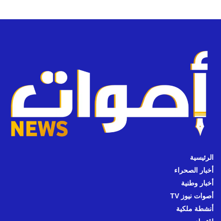
الرئيسية
أخبار الصحراء
أخبار وطنية
أصوات نيوز TV
أنشطة ملكية