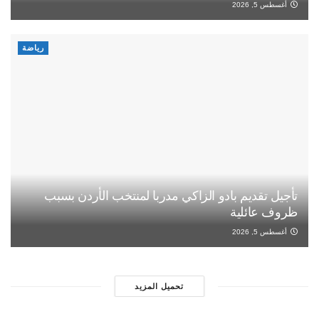
أغسطس 5, 2026
رياضة
تأجيل تقديم بادو الزاكي مدربا لمنتخب الأردن بسبب
ظروف عائلية
أغسطس 5, 2026
تحميل المزيد