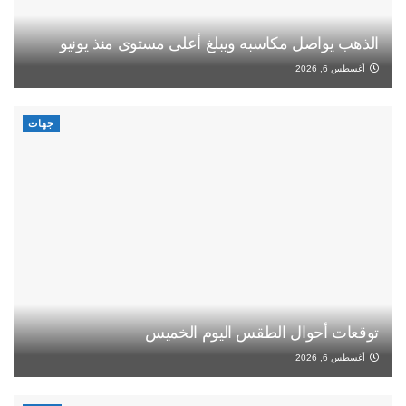
الذهب يواصل مكاسبه ويبلغ أعلى مستوى منذ يونيو
أغسطس 6, 2026
جهات
توقعات أحوال الطقس اليوم الخميس
أغسطس 6, 2026