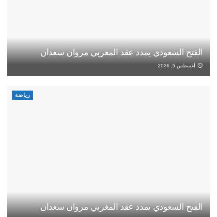
الفتح السعودي يمدد عقد المغربي مروان سعدان
أغسطس 5, 2026
رياضة
الفتح السعودي يمدد عقد المغربي مروان سعدان