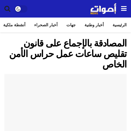
الرئيسية
أخبار وطنية
جهات
أخبار الصحراء
أنشطة ملكية
المصادقة بالإجماع على قانون
تقليص ساعات عمل حراس الأمن
الخاص