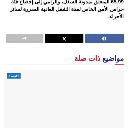
65.99 المتعلق بمدونة الشغل، والرامي إلى إخضاع فئة
حراس الأمن الخاص لمدة الشغل العادية المقررة لسائر
الأجراء.
مواضيع
ذات صلة
اقتصاد