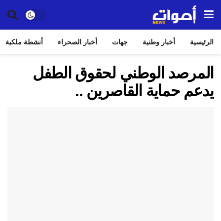
الرئيسية
أخبار وطنية
جهات
أخبار الصحراء
أنشطة ملكية
المرصد الوطني لحقوق الطفل
يدعم حماية القاصرين ..