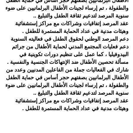
الأطفال البرلمانيين بصفتهم حجر أساس في حماية الطفل
والطفولة ، تم إرساء لجينات الأطفال البرلمانيين على ضوء
سنوية المرصد لتدعيم ثقافة الطفل والتبليغ ..
عقد المرصد إتفاقيات وشراكات مع مراكز إستشفائية
وهيئات مدنية في عداد الحماية المستمرة للطفل .
دعم المرصد الوطني لحقوق الطفل في فعاليته السنوية
دعم فعليات المجتمع المدني لحماية الأطفال من جرائم
البيدوفيليا ، كما عمل على تنظيم دورات تكوينية في
مسألة تحصين الأطفال ضد الإنتهاكات الجنسية والنفسية .
شارك في الفعاليات جملة من الفاعلين المدنيين وعدد من
الأطفال البرلمانيين بصفتهم حجر أساس في حماية الطفل
والطفولة ، تم إرساء لجينات الأطفال البرلمانيين على ضوء
سنوية المرصد لتدعيم ثقافة الطفل والتبليغ ..
عقد المرصد إتفاقيات وشراكات مع مراكز إستشفائية
وهيئات مدنية في عداد الحماية المستمرة للطفل .