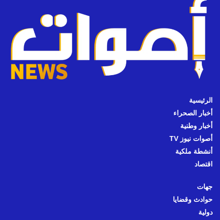
الرئيسية
أخبار الصحراء
أخبار وطنية
أصوات نيوز TV
أنشطة ملكية
اقتصاد
جهات
حوادث وقضايا
دولية