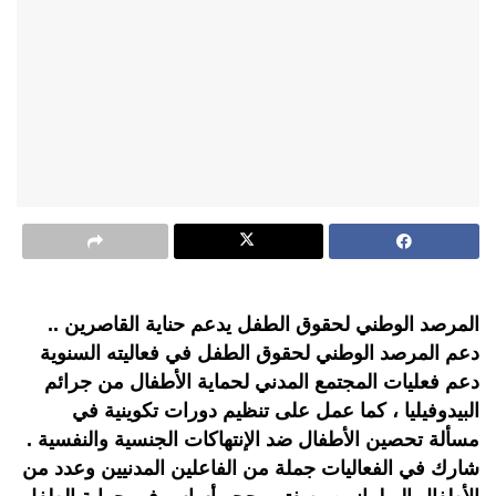
المرصد الوطني لحقوق الطفل يدعم حناية القاصرين ..
دعم المرصد الوطني لحقوق الطفل في فعاليته السنوية
دعم فعليات المجتمع المدني لحماية الأطفال من جرائم
البيدوفيليا ، كما عمل على تنظيم دورات تكوينية في
مسألة تحصين الأطفال ضد الإنتهاكات الجنسية والنفسية .
شارك في الفعاليات جملة من الفاعلين المدنيين وعدد من