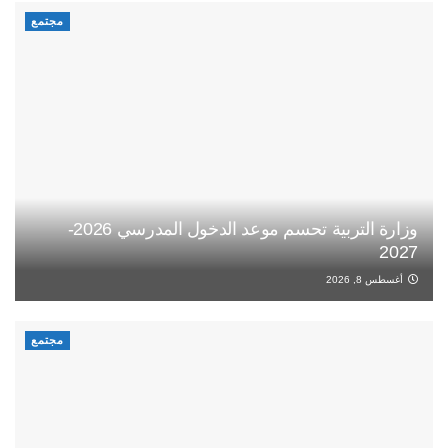
مجتمع
وزارة التربية تحسم موعد الدخول المدرسي 2026-
2027
أغسطس 8, 2026
مجتمع