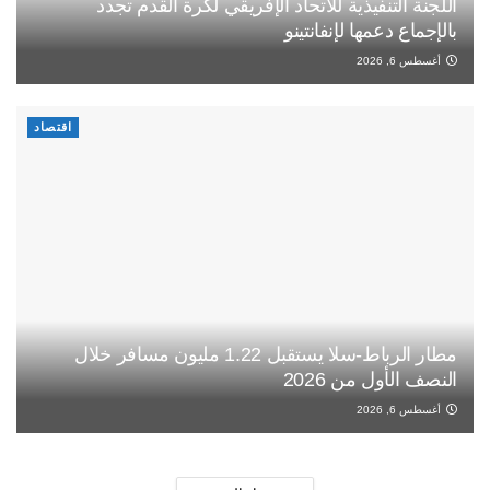
اللجنة التنفيذية للاتحاد الإفريقي لكرة القدم تجدد
بالإجماع دعمها لإنفانتينو
أغسطس 6, 2026
اقتصاد
مطار الرباط-سلا يستقبل 1.22 مليون مسافر خلال
النصف الأول من 2026
أغسطس 6, 2026