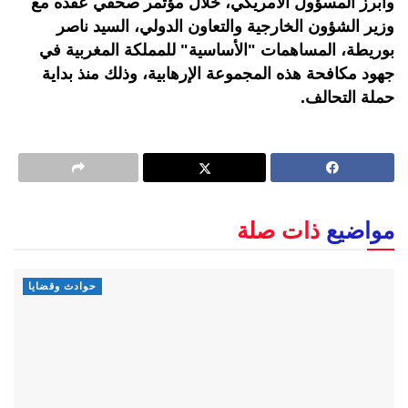
وأبرز المسؤول الأمريكي، خلال مؤتمر صحفي عقده مع
وزير الشؤون الخارجية والتعاون الدولي، السيد ناصر
بوريطة، المساهمات "الأساسية" للمملكة المغربية في
جهود مكافحة هذه المجموعة الإرهابية، وذلك منذ بداية
حملة التحالف.
مواضيع
ذات صلة
حوادث وقضايا