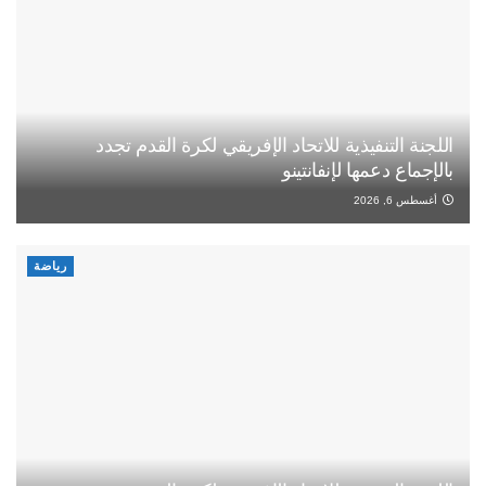
اللجنة التنفيذية للاتحاد الإفريقي لكرة القدم تجدد
بالإجماع دعمها لإنفانتينو
أغسطس 6, 2026
رياضة