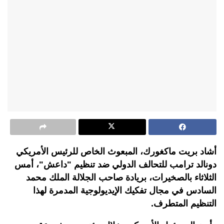
أشاد بريت ماكغورك، المبعوث الخاص للرئيس الأمريكي
دونالد ترامب للتحالف الدولي ضد تنظيم "داعش"، أمس
الثلاثاء بالصخيرات، بريادة صاحب الجلالة الملك محمد
السادس في مجال تفكيك الإيديولوجية المدمرة لهذا
التنظيم المتطرف.