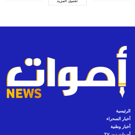
تحميل المزيد
الرئيسية
أخبار الصحراء
أخبار وطنية
أصوات نيوز TV