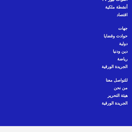
أنشطة ملكية
اقتصاد
جهات
حوادث وقضايا
دولية
دين ودنيا
رياضة
الجريدة الورقية
للتواصل معنا
من نحن
هيئة التحرير
الجريدة الورقية