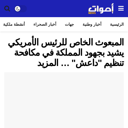
الرئيسية
أخبار وطنية
جهات
أخبار الصحراء
أنشطة ملكية
المبعوث الخاص للرئيس الأمريكي
يشيد بجهود المملكة في مكافحة
تنظيم "داعش" … المزيد