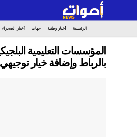
الرئيسية
أخبار وطنية
جهات
أخبار الصحراء
المؤسسات التعليمية البلجيكي
بالرباط وإضافة خيار توجيهي ج