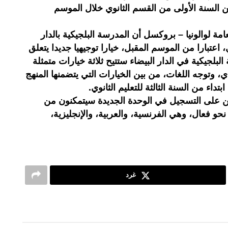
يين السنة الأولى من القسم الثانوي خلال الموسم
امة لوالونيا – بروكسل أن المدرسة البلجيكية بالدار
 اعتبارا من الموسم المقبل، خيارا توجيهيا جديدا يتعلق
لبلجيكية في الدار البيضاء ستتيح ثلاثة خيارات متمثلة
ي، وتوجه اللغات، من بين الخيارات التي يتضمنها المنهج
تداء من السنة الثالثة للتعليم الثانوي.
لين على التسجيل في الوحدة الجديدة سيتمكنون من
 فعال، وهي الفرنسية، والعربية، والإنجليزية،
غرد