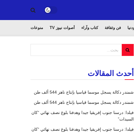
دنيا
فن وثقافة
كتاب وآراء
أصوات نيوز TV
منوعات
أحدث المقالات
شمندر دكالة يسجل موسما قياسيا بإنتاج ناهز 544 ألف طن
شمندر دكالة يسجل موسما قياسيا بإنتاج ناهز 544 ألف طن
فيلدا: درسنا جنوب إفريقيا جيدا وهدفنا بلوغ نصف نهائي “كان
السيدات”
فيلدا: درسنا جنوب إفريقيا جيدا وهدفنا بلوغ نصف نهائي “كان