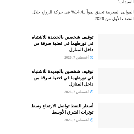
السيدات”
الموانئ المغربية تحقق نمواً بـ14.4% في حركة الرواج خلال
النصف الأول من 2026
توقيف شخصين بالجديدة للاشتباه
في تورطهما في قضية سرقة من
داخل المنازل
أغسطس 7, 2026
توقيف شخصين بالجديدة للاشتباه
في تورطهما في قضية سرقة من
داخل المنازل
أغسطس 7, 2026
أسعار النفط تواصل الارتفاع وسط
توترات الشرق الأوسط
أغسطس 7, 2026