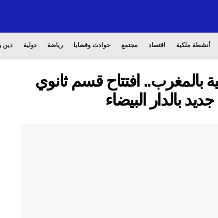
أنشطة ملكية
اقتصاد
مجتمع
حوادث وقضايا
رياضة
دولية
دين و
ة بالمغرب.. افتتاح قسم ثانوي
ديد بالدار البيضاء