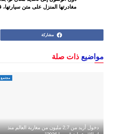
مغادرتها المنزل على متن سيارتها، 
مشاركة
مواضيع
ذات صلة
مجتمع
دخول أزيد من 2,7 مليون من مغاربة العالم منذ