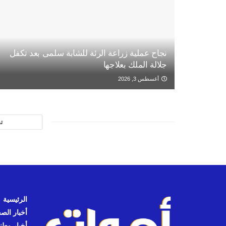
نجاح عملية زراعة الرئة للشابة سلمى بعد تكفل
جلالة الملك بعلاجها
أغسطس 3, 2026
ت
الرئيسية
أخبار الص
أخبار وطن