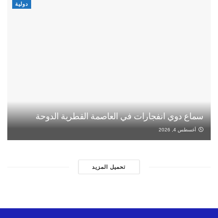
دولية
سماع دوي انفجارات في العاصمة القطرية الدوحة
أغسطس 4, 2026
تحميل المزيد