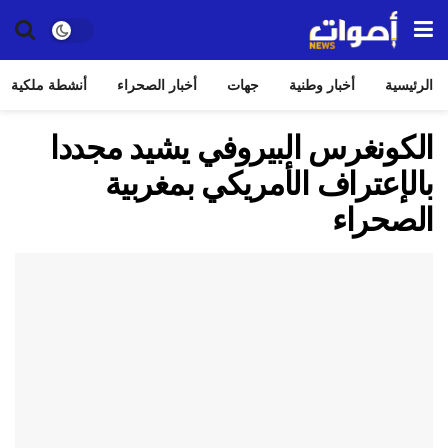
الرئيسية
أخبار وطنية
جهات
أخبار الصحراء
أنشطة ملكية
الكونغرس البيروفي يشيد مجددا
بالإعتراف الأمريكي بمغربية
الصحراء