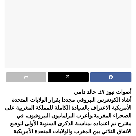
أصوات نيوز //ذ. خالد دامي
أشاد الكونغرس البيروفي مجددا بقرار الولايات المتحدة
الأمريكية الاعتراف بالسيادة الكاملة للمملكة المغربية على
الصحراء المغربية.وأعرب البرلمانيون البيروفيون، في
مقترح تم اعتماده بمناسبة الذكرى السنوية الأولى لتوقيع
الاتفاق الثلاثي بين المغرب والولايات المتحدة الأمريكية