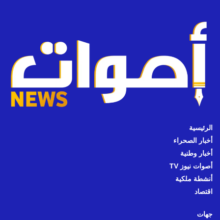
الرئيسية
أخبار الصحراء
أخبار وطنية
أصوات نيوز TV
أنشطة ملكية
اقتصاد
جهات