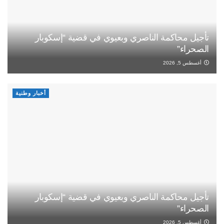
تأجيل محاكمة الناصري وبعيوي في قضية “إسكوبار
الصحراء”
أغسطس 5, 2026
أخبار وطنية
تأجيل محاكمة الناصري وبعيوي في قضية “إسكوبار
الصحراء”
أغسطس 5, 2026