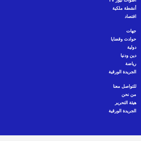
أنشطة ملكية
اقتصاد
جهات
حوادث وقضايا
دولية
دين ودنيا
رياضة
الجريدة الورقية
للتواصل معنا
من نحن
هيئة التحرير
الجريدة الورقية