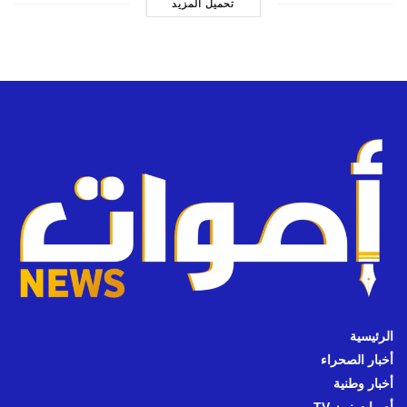
تحميل المزيد
الرئيسية
أخبار الصحراء
أخبار وطنية
أصوات نيوز TV