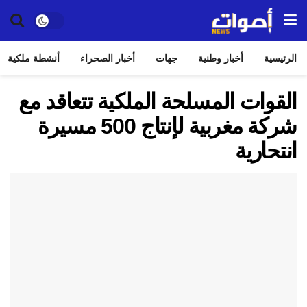
الرئيسية
أخبار وطنية
جهات
أخبار الصحراء
أنشطة ملكية
القوات المسلحة الملكية تتعاقد مع
شركة مغربية لإنتاج 500 مسيرة
انتحارية