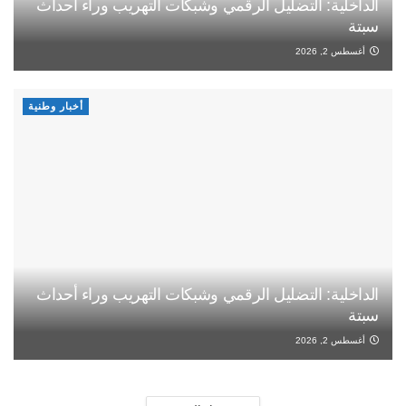
الداخلية: التضليل الرقمي وشبكات التهريب وراء أحداث
سبتة
أغسطس 2, 2026
أخبار وطنية
الداخلية: التضليل الرقمي وشبكات التهريب وراء أحداث
سبتة
أغسطس 2, 2026