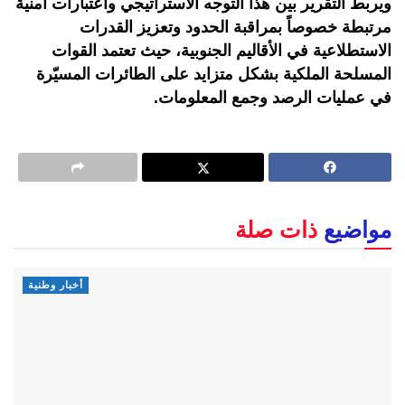
ويربط التقرير بين هذا التوجه الاستراتيجي واعتبارات أمنية
مرتبطة خصوصاً بمراقبة الحدود وتعزيز القدرات
الاستطلاعية في الأقاليم الجنوبية، حيث تعتمد القوات
المسلحة الملكية بشكل متزايد على الطائرات المسيّرة
في عمليات الرصد وجمع المعلومات.
مواضيع
ذات صلة
أخبار وطنية