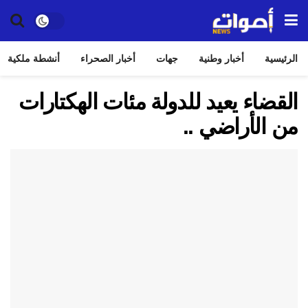
الرئيسية
أخبار وطنية
جهات
أخبار الصحراء
أنشطة ملكية
القضاء يعيد للدولة مئات الهكتارات
من الأراضي ..