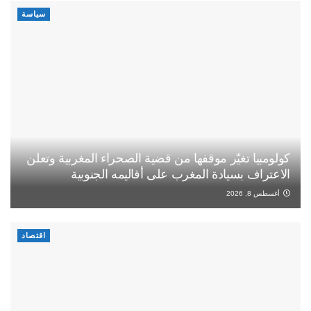
سياسة
كولومبيا تغيّر موقفها من قضية الصحراء المغربية وتعلن
الاعتراف بسيادة المغرب على أقاليمه الجنوبية
أغسطس 8, 2026
اقتصاد