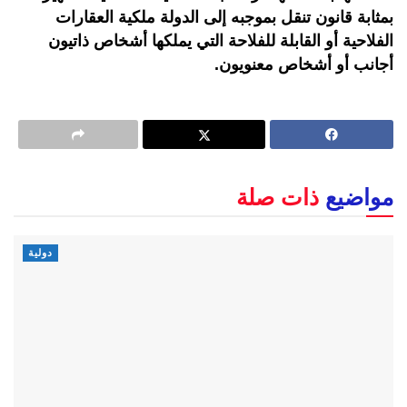
بمثابة قانون تنقل بموجبه إلى الدولة ملكية العقارات
الفلاحية أو القابلة للفلاحة التي يملكها أشخاص ذاتيون
أجانب أو أشخاص معنويون.
مواضيع
ذات صلة
دولية