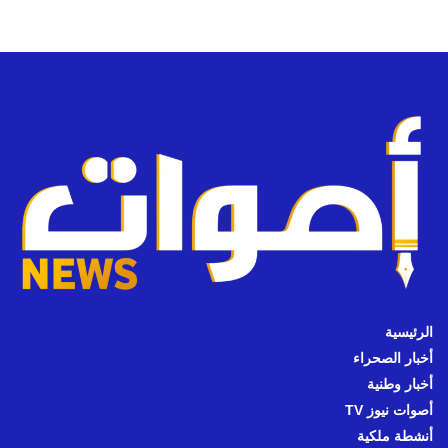
الرئيسية
أخبار الصحراء
أخبار وطنية
أصوات نيوز TV
أنشطة ملكية