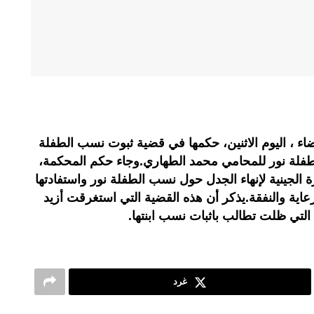
ضاء ، اليوم الاثنين، حكمها في قضية ثبوت نسب الطفلة
فلة نور للمحامي محمد الطهاري.وجاء حكم المحكمة،
ة الجينية لإنهاء الجدل حول نسب الطفلة نور واستفادتها
اية والنفقة.يذكر أن هذه القضية التي استغرقت أزيد
التي ظلت تطالب باثبات نسب ابنتها.
غرد