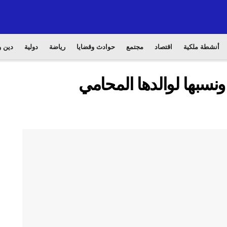
أنشطة ملكية
اقتصاد
مجتمع
حوادث وقضايا
رياضة
دولية
دين و
ونسبها لوالدها المحامي