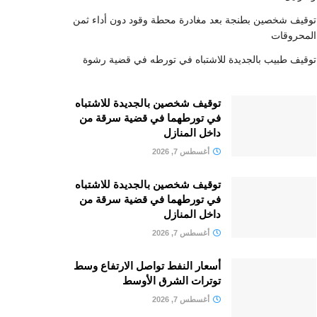
توقيف شخصين بطنجة بعد مغادرة محطة وقود دون أداء ثمن
المحروقات
توقيف طبيب بالجديدة للاشتباه في تورطه في قضية رشوة
توقيف شخصين بالجديدة للاشتباه
في تورطهما في قضية سرقة من
داخل المنازل
أغسطس 7, 2026
توقيف شخصين بالجديدة للاشتباه
في تورطهما في قضية سرقة من
داخل المنازل
أغسطس 7, 2026
أسعار النفط تواصل الارتفاع وسط
توترات الشرق الأوسط
أغسطس 7, 2026