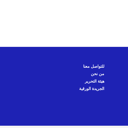
للتواصل معنا
من نحن
هيئة التحرير
الجريدة الورقية