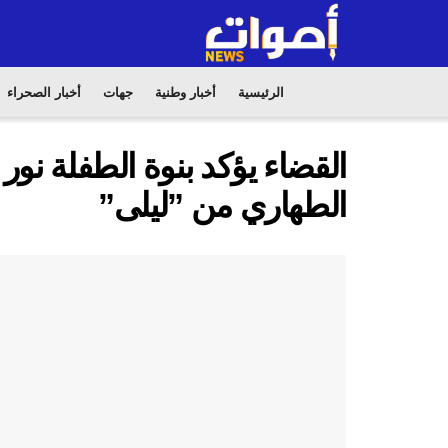
الرئيسية
أخبار وطنية
جهات
أخبار الصحراء
القضاء يؤكد بنوة الطفلة نور 
الطهاري من ”ليلى”