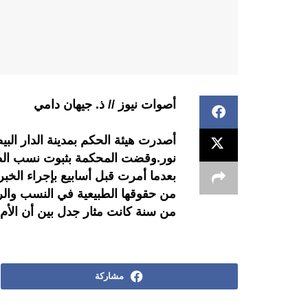
أصوات نيوز // ذ. جيهان دامي
أصدرت هيئة الحكم بمدينة الدار البي
نور.وقضت المحكمة بثبوت نسب الط
بعدما أمرت قبل أسابيع بإجراء الخبر
من حقوقها الطبيعية في النسب والرع
من سنة كانت مثار جدل بين أن الأم 
مشاركة