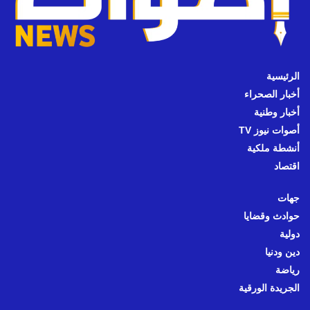
الرئيسية
أخبار الصحراء
أخبار وطنية
أصوات نيوز TV
أنشطة ملكية
اقتصاد
جهات
حوادث وقضايا
دولية
دين ودنيا
رياضة
الجريدة الورقية