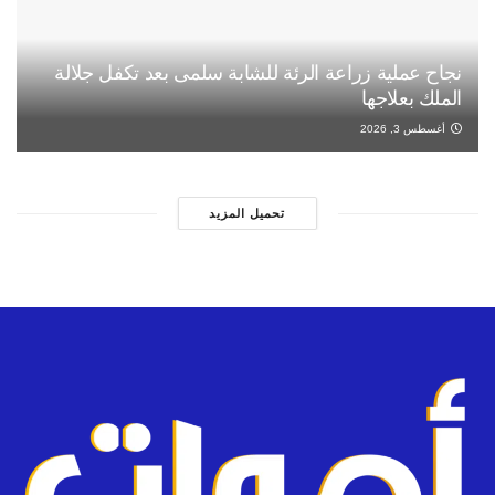
نجاح عملية زراعة الرئة للشابة سلمى بعد تكفل جلالة
الملك بعلاجها
أغسطس 3, 2026
تحميل المزيد