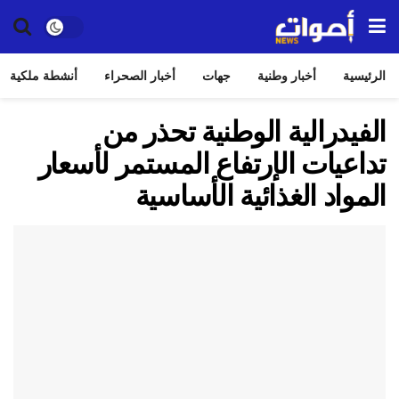
الرئيسية
أخبار وطنية
جهات
أخبار الصحراء
أنشطة ملكية
الفيدرالية الوطنية تحذر من
تداعيات الإرتفاع المستمر لأسعار
المواد الغذائية الأساسية