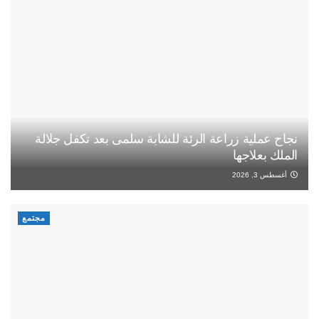
نجاح عملية زراعة الرئة للشابة سلمى بعد تكفل جلالة
الملك بعلاجها
أغسطس 3, 2026
مجتمع