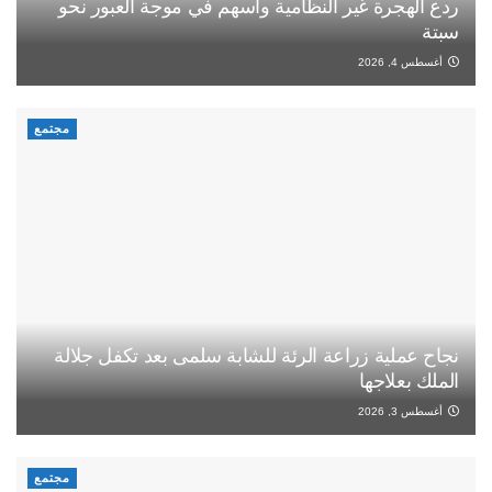
ردع الهجرة غير النظامية وأسهم في موجة العبور نحو
سبتة
أغسطس 4, 2026
مجتمع
نجاح عملية زراعة الرئة للشابة سلمى بعد تكفل جلالة
الملك بعلاجها
أغسطس 3, 2026
مجتمع