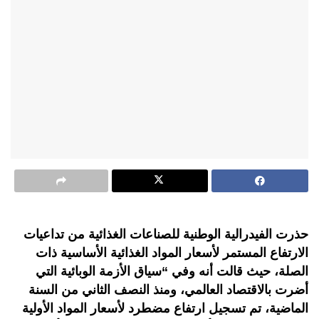
حذرت الفيدرالية الوطنية للصناعات الغذائية من تداعيات
الارتفاع المستمر لأسعار المواد الغذائية الأساسية ذات
الصلة، حيث قالت أنه وفي “سياق الأزمة الوبائية التي
أضرت بالاقتصاد العالمي، ومنذ النصف الثاني من السنة
الماضية، تم تسجيل ارتفاع مضطرد لأسعار المواد الأولية