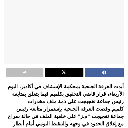
أيدت الغرفة الجنحية بمحكمة الإستئناف في أكادير، اليوم
الأربعاء، قرار قاضي التحقيق بكلميم فيما يتعلق بمتابعة
رئيس جماعة تغجيجت على ذمة ملف مخدرات
كلميم.وقضت الغرفة الجنحية بإستمرار متابعة رئيس
جماعة تغجيجت “م.ز” على خلفية الملف في حالة سراح
مع إغلاق الحدود في وجهه والتنقيط اليومي أمام أنظار