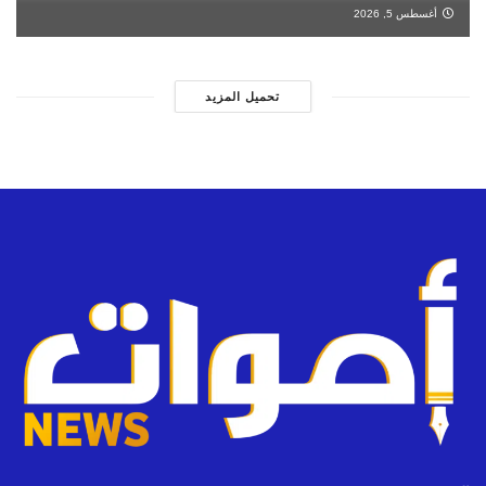
أغسطس 5, 2026
تحميل المزيد