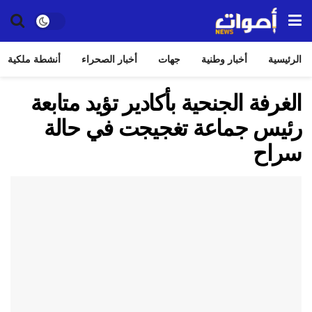
الرئيسية
أخبار وطنية
جهات
أخبار الصحراء
أنشطة ملكية
الغرفة الجنحية بأكادير تؤيد متابعة
رئيس جماعة تغجيجت في حالة
سراح