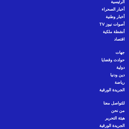
الرئيسية
أخبار الصحراء
أخبار وطنية
أصوات نيوز TV
أنشطة ملكية
اقتصاد
جهات
حوادث وقضايا
دولية
دين ودنيا
رياضة
الجريدة الورقية
للتواصل معنا
من نحن
هيئة التحرير
الجريدة الورقية