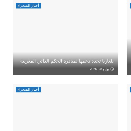
أخبار الصحراء
بلغاريا تجدد دعمها لمبادرة الحكم الذاتي المغربية
يوليو 28, 2026
أخبار الصحراء