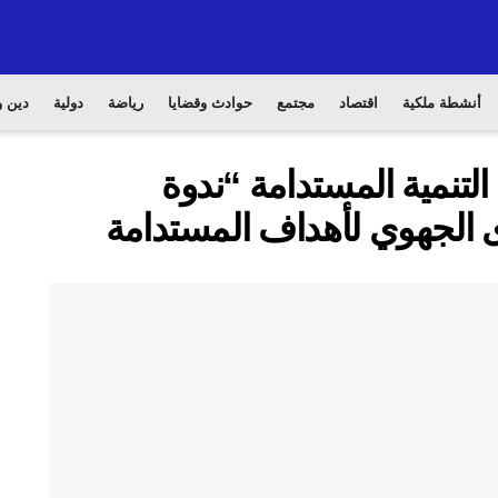
أنشطة ملكية
اقتصاد
مجتمع
حوادث وقضايا
رياضة
دولية
دين و
تنمية المستدامة “ندوة
 الجهوي لأهداف المستدامة