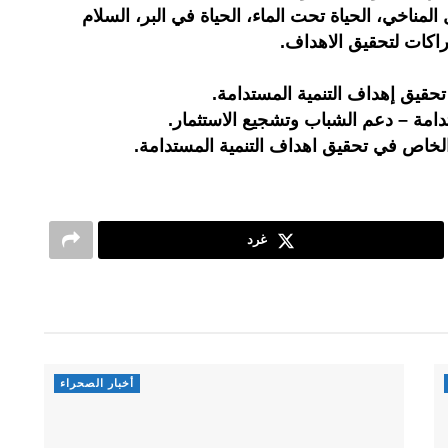
 المناخي، الحياة تحت الماء، الحياة في البر، السلام
اكات لتحقيق الاهداف.
تحقيق إهداف التنمية المستدامة.
تدامة – دعم الشباب وتشجيع الاستثمار.
لخاص في تحقيق اهداف التنمية المستدامة.
غرد
أخبار الصحراء