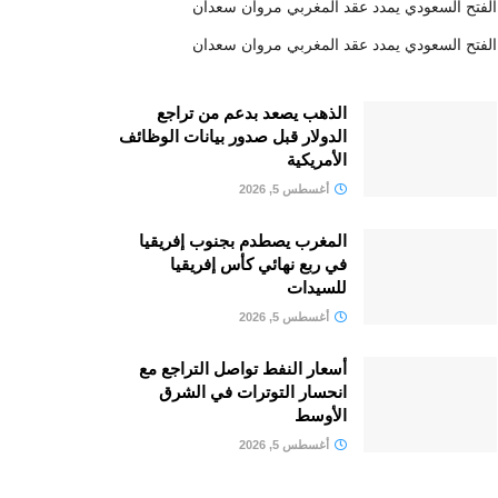
الفتح السعودي يمدد عقد المغربي مروان سعدان
الفتح السعودي يمدد عقد المغربي مروان سعدان
الذهب يصعد بدعم من تراجع
الدولار قبل صدور بيانات الوظائف
الأمريكية
أغسطس 5, 2026
المغرب يصطدم بجنوب إفريقيا
في ربع نهائي كأس إفريقيا
للسيدات
أغسطس 5, 2026
أسعار النفط تواصل التراجع مع
انحسار التوترات في الشرق
الأوسط
أغسطس 5, 2026