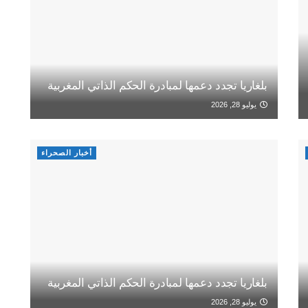
بلغاريا تجدد دعمها لمبادرة الحكم الذاتي المغربية
يوليو 28, 2026
أخبار الصحراء
بلغاريا تجدد دعمها لمبادرة الحكم الذاتي المغربية
يوليو 28, 2026