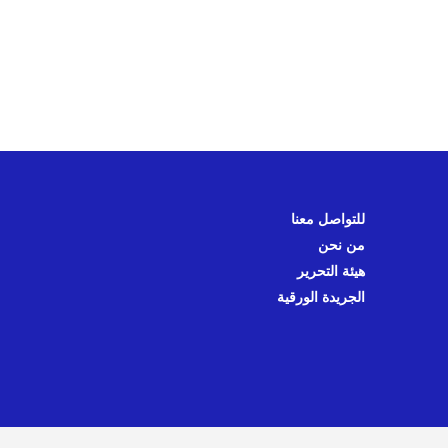
للتواصل معنا
من نحن
هيئة التحرير
الجريدة الورقية