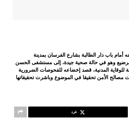
مام باب دار الطالبة بشارع الفرسان بمدينة
ة الرضيع وهو في حالة صحية جيدة، إلى مستشفى الحسن
 للوقاية المدنية، قصد إخضاعه للفحوصات الضرورية
ت مصالح الأمن تحقيقا في الموضوع وباشرت تحقيقاتها
غرد