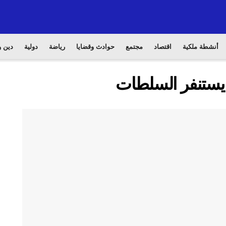
أنشطة ملكية
اقتصاد
مجتمع
حوادث وقضايا
رياضة
دولية
دين و
 يستنفر السلطات