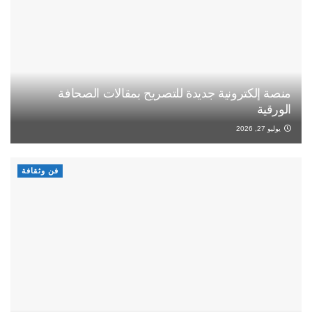
منصة إلكترونية جديدة للتصريح بمقالات الصحافة
الورقية
يوليو 27, 2026
فن وثقافة