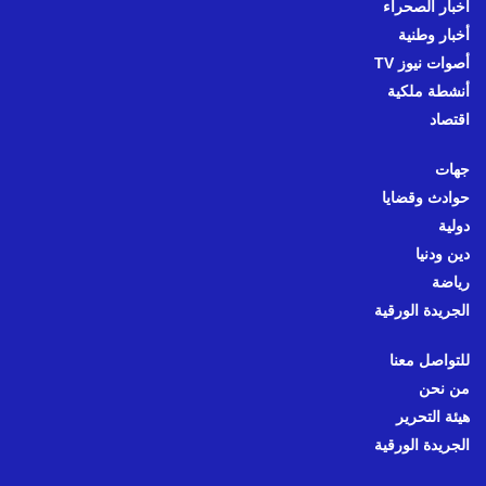
أخبار الصحراء
أخبار وطنية
أصوات نيوز TV
أنشطة ملكية
اقتصاد
جهات
حوادث وقضايا
دولية
دين ودنيا
رياضة
الجريدة الورقية
للتواصل معنا
من نحن
هيئة التحرير
الجريدة الورقية