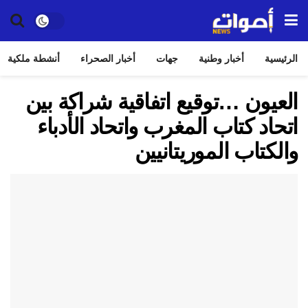
الرئيسية
أخبار وطنية
جهات
أخبار الصحراء
أنشطة ملكية
العيون …توقيع اتفاقية شراكة بين
اتحاد كتاب المغرب واتحاد الأدباء
والكتاب الموريتانيين