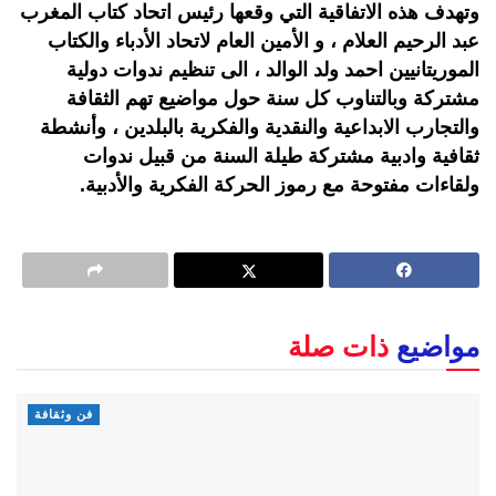
وتهدف هذه الاتفاقية التي وقعها رئيس اتحاد كتاب المغرب
عبد الرحيم العلام ، و الأمين العام لاتحاد الأدباء والكتاب
الموريتانيين احمد ولد الوالد ، الى تنظيم ندوات دولية
مشتركة وبالتناوب كل سنة حول مواضيع تهم الثقافة
والتجارب الابداعية والنقدية والفكرية بالبلدين ، وأنشطة
ثقافية وادبية مشتركة طيلة السنة من قبيل ندوات
ولقاءات مفتوحة مع رموز الحركة الفكرية والأدبية.
مواضيع
ذات صلة
فن وثقافة