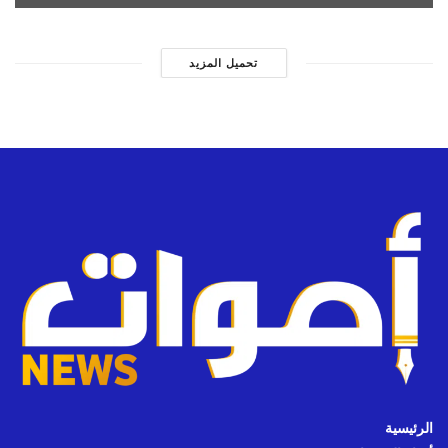
تحميل المزيد
الرئيسية