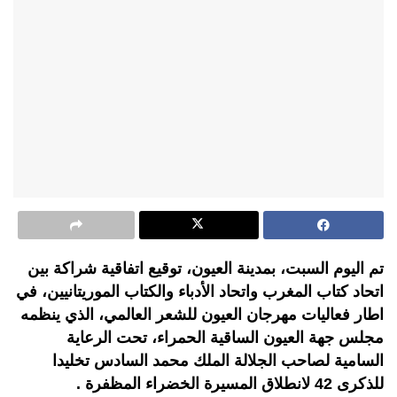
تم اليوم السبت، بمدينة العيون، توقيع اتفاقية شراكة بين
اتحاد كتاب المغرب واتحاد الأدباء والكتاب الموريتانيين، في
اطار فعاليات مهرجان العيون للشعر العالمي، الذي ينظمه
مجلس جهة العيون الساقية الحمراء، تحت الرعاية
السامية لصاحب الجلالة الملك محمد السادس تخليدا
للذكرى 42 لانطلاق المسيرة الخضراء المظفرة .