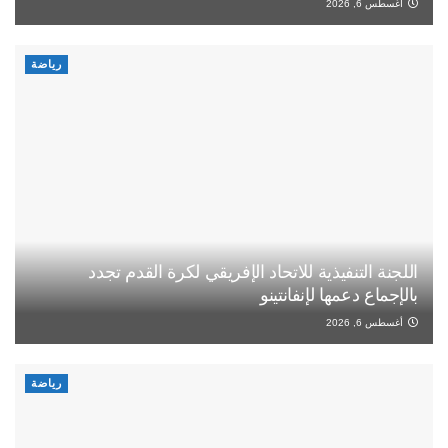
أغسطس 6, 2026
رياضة
اللجنة التنفيذية للاتحاد الإفريقي لكرة القدم تجدد
بالإجماع دعمها لإنفانتينو
أغسطس 6, 2026
رياضة