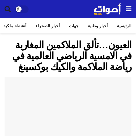
الرئيسية
أخبار وطنية
جهات
أخبار الصحراء
أنشطة ملكية
العيون…تألق الملاكمين المغاربة
في الامسية الرياضي العالمية في
رياضة الملاكمة والكيك بوكسينغ