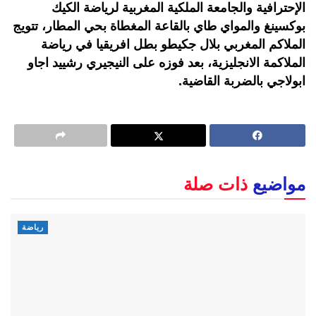
الإحترافية والجامعة الملكية المغربية لرياضة الكيك
بوكسينغ والمواي طاي بالقاعة المغطاة بحي المطار، تتويج
الملاكم المغربي بلال جكيطو بطل افريقيا في رياضة
الملاكمة الانجليزية، بعد فوزه على النيجيري رشييد اجاو
ابولاجي بالضربة القاضية.
مواضيع
ذات صلة
رياضة