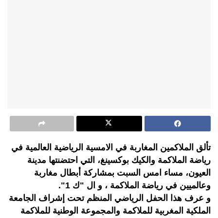
تألق الملاكمين المغاربة في الامسية الرياضية العالمية في
رياضة الملاكمة والكيك بوكسينغ، التي احتضنتها مدينة
العيون، مساء امس السبت بمشاركة أبطال مغاربة
وعالميين في رياضة الملاكمة ، و ال "ك 1".
و عرف هذا الحفل الرياضي المنظم تحت إشراف الجامعة
الملكية المغربية للملاكمة والمجموعة الوطنية للملاكمة