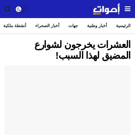
الرئيسية
أخبار وطنية
جهات
أخبار الصحراء
أنشطة ملكية
العشرات يخرجون لشوارع
المضيق لهذا السبب!