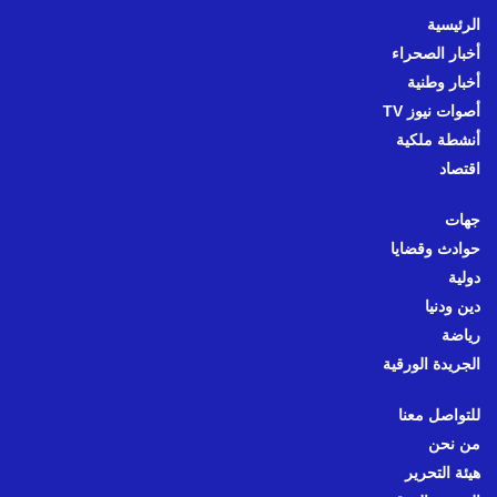
الرئيسية
أخبار الصحراء
أخبار وطنية
أصوات نيوز TV
أنشطة ملكية
اقتصاد
جهات
حوادث وقضايا
دولية
دين ودنيا
رياضة
الجريدة الورقية
للتواصل معنا
من نحن
هيئة التحرير