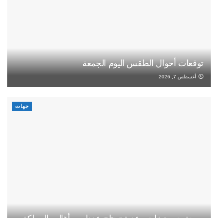
توقعات أحوال الطقس اليوم الجمعة
أغسطس 7, 2026
جهات