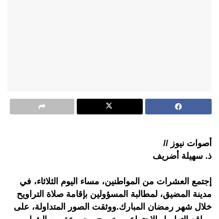
أصوات نيوز //
ذ. سهيلة أضريف
إجتمع العشرات من المواطنين، مساء اليوم الثلاثاء، في
مدينة المضيق، لمطالبة المسؤولين بإقامة صلاة التراويح
خلال شهر رمضان المبارك.ووثقت الصور المتداولة، على