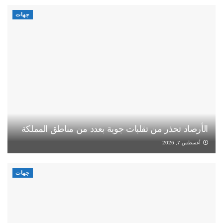
جهات
الأرصاد تحذر من تقلبات جوية بعدد من مناطق المملكة
أغسطس 7, 2026
جهات