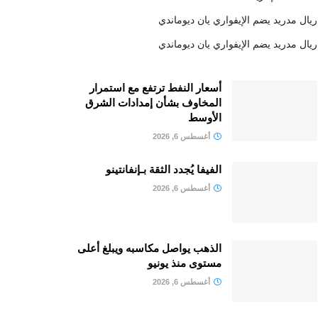
ريال مدريد يضم الإيفواري يان ديوماندي
ريال مدريد يضم الإيفواري يان ديوماندي
أسعار النفط ترتفع مع استمرار
المخاوف بشأن إمدادات الشرق
الأوسط
أغسطس 6, 2026
الفيفا يُجدد الثقة بـإنفانتينو
أغسطس 6, 2026
الذهب يواصل مكاسبه ويبلغ أعلى
مستوى منذ يونيو
أغسطس 6, 2026