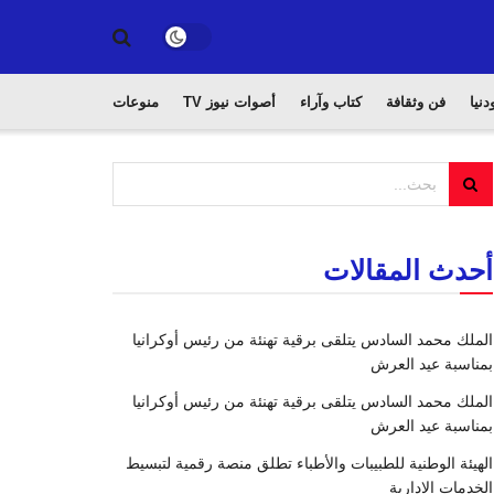
دنيا
فن وثقافة
كتاب وآراء
أصوات نيوز TV
منوعات
أحدث المقالات
الملك محمد السادس يتلقى برقية تهنئة من رئيس أوكرانيا
بمناسبة عيد العرش
الملك محمد السادس يتلقى برقية تهنئة من رئيس أوكرانيا
بمناسبة عيد العرش
الهيئة الوطنية للطبيبات والأطباء تطلق منصة رقمية لتبسيط
الخدمات الإدارية