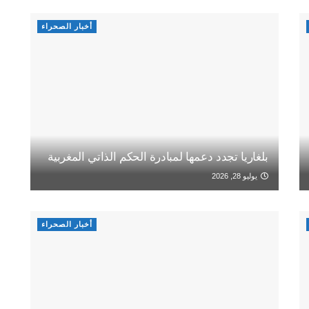
أخبار الصحراء
بلغاريا تجدد دعمها لمبادرة الحكم الذاتي المغربية
يوليو 28, 2026
أخبار الصحراء