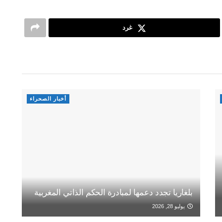
غرد
أخبار الصحراء
بلغاريا تجدد دعمها لمبادرة الحكم الذاتي المغربية
يوليو 28, 2026