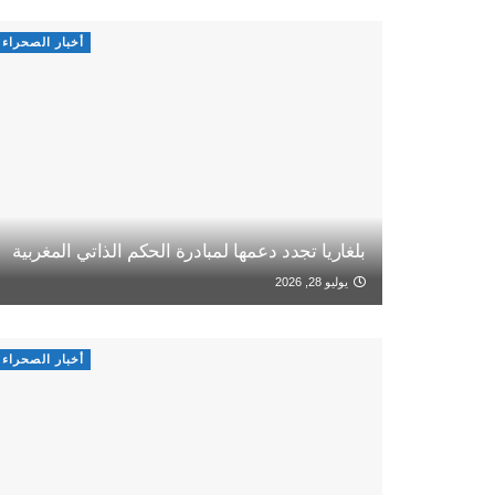
أخبار الصحراء
بلغاريا تجدد دعمها لمبادرة الحكم الذاتي المغربية
يوليو 28, 2026
أخبار الصحراء