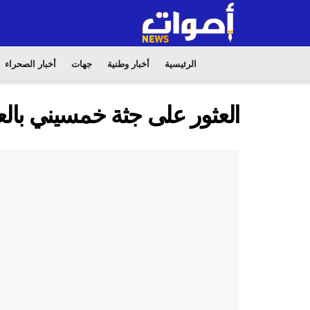
الرئيسية
أخبار وطنية
جهات
أخبار الصحراء
العثور على جثة خمسيني بالع