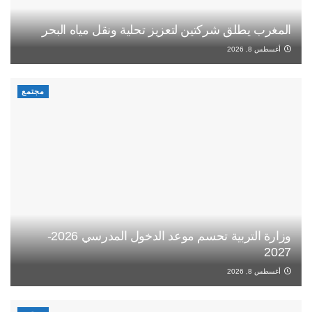
المغرب يطلق شركتين لتعزيز تحلية ونقل مياه البحر
أغسطس 8, 2026
مجتمع
وزارة التربية تحسم موعد الدخول المدرسي 2026-
2027
أغسطس 8, 2026