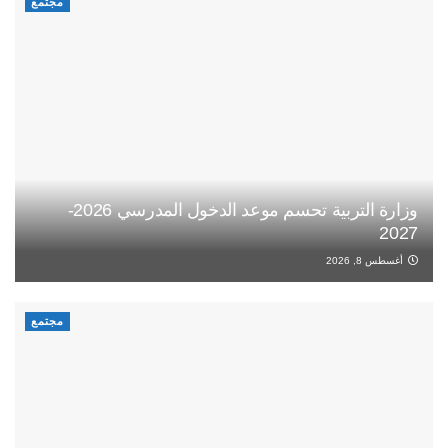
مجتمع
وزارة التربية تحسم موعد الدخول المدرسي 2026-
2027
أغسطس 8, 2026
مجتمع