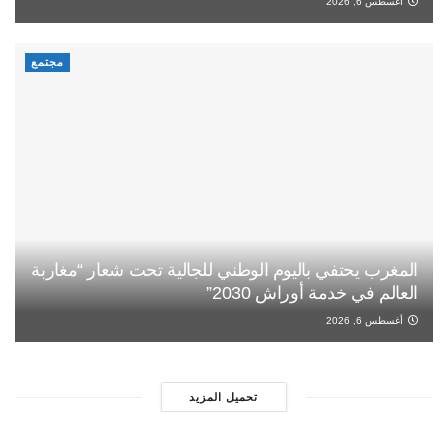
أغسطس 6, 2026
مجتمع
المغرب يحتفي باليوم الوطني للجالية تحت شعار “مغاربة
العالم في خدمة أوراش 2030”
أغسطس 6, 2026
تحميل المزيد