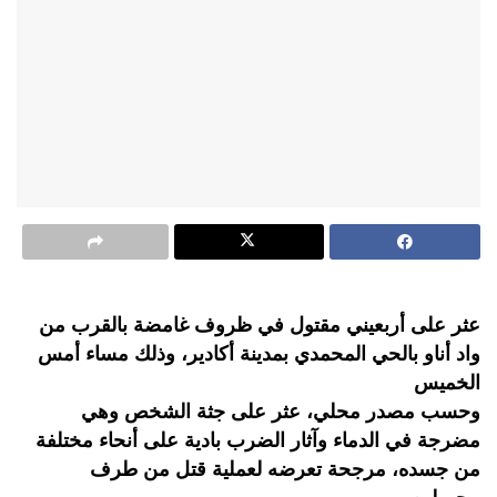
عثر على أربعيني مقتول في ظروف غامضة بالقرب من
واد أناو بالحي المحمدي بمدينة أكادير، وذلك مساء أمس
الخميس
وحسب مصدر محلي، عثر على جثة الشخص وهي
مضرجة في الدماء وآثار الضرب بادية على أنحاء مختلفة
من جسده، مرجحة تعرضه لعملية قتل من طرف