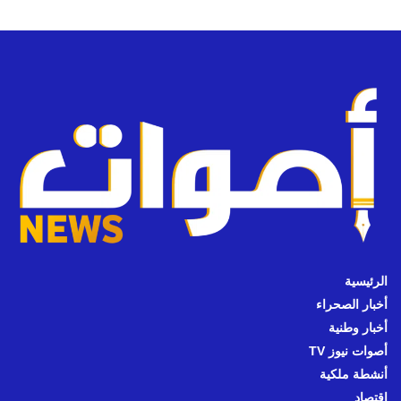
الرئيسية
أخبار الصحراء
أخبار وطنية
أصوات نيوز TV
أنشطة ملكية
اقتصاد