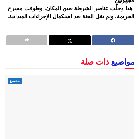
مجهولين.
هذا وحلّت عناصر الشرطة بعين المكان، وطوقت مسرح
الجريمة. وتم نقل الجثة بعد استكمال الإجراءات الميدانية.
مواضيع
ذات صلة
مجتمع