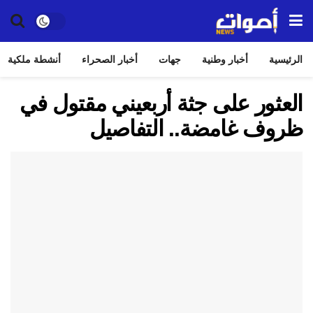
الرئيسية
أخبار وطنية
جهات
أخبار الصحراء
أنشطة ملكية
العثور على جثة أربعيني مقتول في
ظروف غامضة.. التفاصيل