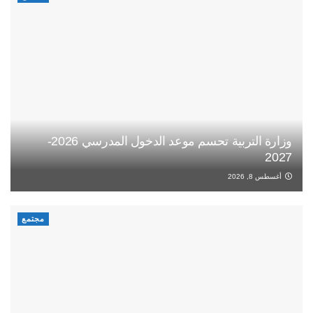
وزارة التربية تحسم موعد الدخول المدرسي 2026-
2027
أغسطس 8, 2026
مجتمع