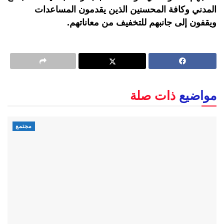
المدني وكافة المحسنين الذين يقدمون المساعدات
ويقفون إلى جانبهم للتخفيف من معاناتهم.
مواضيع
ذات صلة
مجتمع