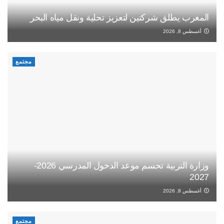
المغرب يطلق شركتين لتعزيز تحلية ونقل مياه البحر
أغسطس 8, 2026
مجتمع
وزارة التربية تحسم موعد الدخول المدرسي 2026-
2027
أغسطس 8, 2026
مجتمع