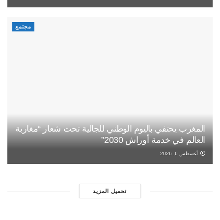
مجتمع
المغرب يحتفي باليوم الوطني للجالية تحت شعار “مغاربة
العالم في خدمة أوراش 2030”
أغسطس 6, 2026
تحميل المزيد