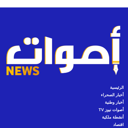
الرئيسية
أخبار الصحراء
أخبار وطنية
أصوات نيوز TV
أنشطة ملكية
اقتصاد