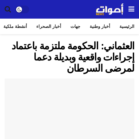
الرئيسية
أخبار وطنية
جهات
أخبار الصحراء
أنشطة ملكية
العثماني: الحكومة ملتزمة باعتماد
إجراءات واقعية وبديلة دعما
لمرضى السرطان