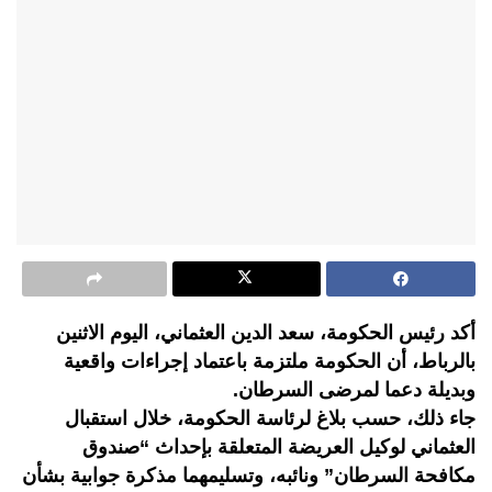
أكد رئيس الحكومة، سعد الدين العثماني، اليوم الاثنين
بالرباط، أن الحكومة ملتزمة باعتماد إجراءات واقعية
وبديلة دعما لمرضى السرطان.
جاء ذلك، حسب بلاغ لرئاسة الحكومة، خلال استقبال
العثماني لوكيل العريضة المتعلقة بإحداث “صندوق
مكافحة السرطان” ونائبه، وتسليمهما مذكرة جوابية بشأن