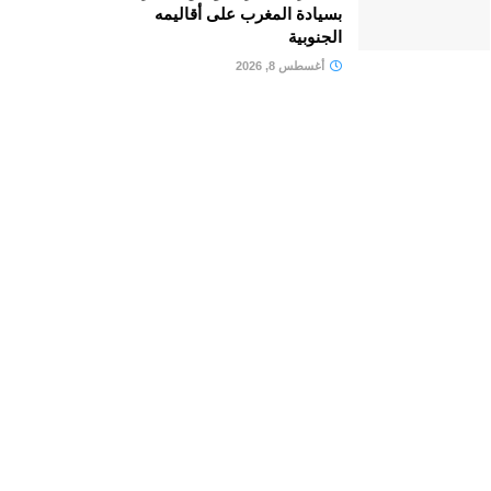
بسيادة المغرب على أقاليمه
الجنوبية
أغسطس 8, 2026