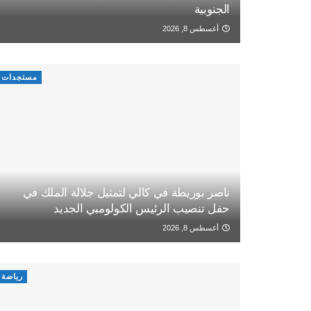
الجنوبية
أغسطس 8, 2026
مستجدات
ناصر بوريطة في كالي لتمثيل جلالة الملك في
حفل تنصيب الرئيس الكولومبي الجديد
أغسطس 8, 2026
رياضة