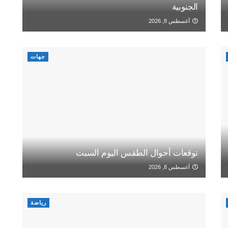
الجنوبية
أغسطس 8, 2026
جهات
توقعات أحوال الطقس اليوم السبت
أغسطس 8, 2026
رياضة