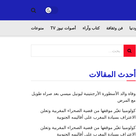
دنيا
فن وثقافة
كتاب وآراء
أصوات نيوز TV
منوعات
أحدث المقالات
وفاة والد الأسطورة الأرجنتينية ليونيل ميسي بعد صراه طويل
مع المرض
كولومبيا تغيّر موقفها من قضية الصحراء المغربية وتعلن
الاعتراف بسيادة المغرب على أقاليمه الجنوبية
كولومبيا تغيّر موقفها من قضية الصحراء المغربية وتعلن
الاعتراف بسيادة المغرب على أقاليمه الجنوبية