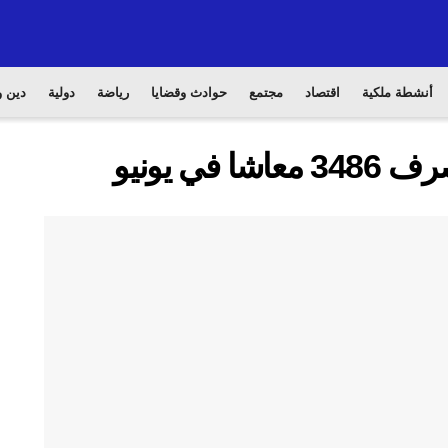
أنشطة ملكية
اقتصاد
مجتمع
حوادث وقضايا
رياضة
دولية
دين و
ي يونيو