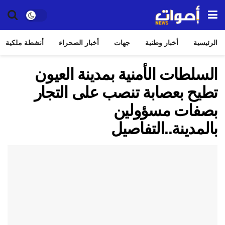
الرئيسية
أخبار وطنية
جهات
أخبار الصحراء
أنشطة ملكية
السلطات الأمنية بمدينة العيون
تطيح بعصابة تنصب على التجار
بصفات مسؤولين
بالمدينة..التفاصيل