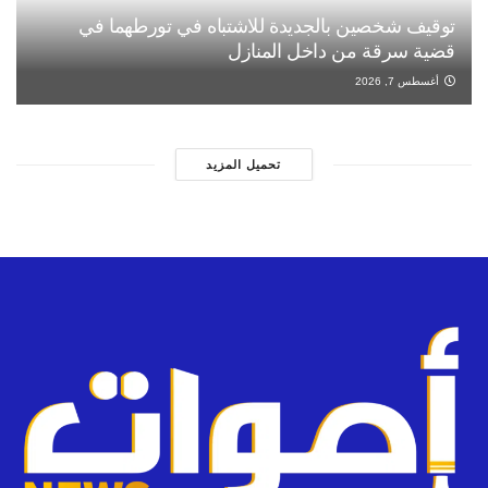
توقيف شخصين بالجديدة للاشتباه في تورطهما في
قضية سرقة من داخل المنازل
أغسطس 7, 2026
تحميل المزيد