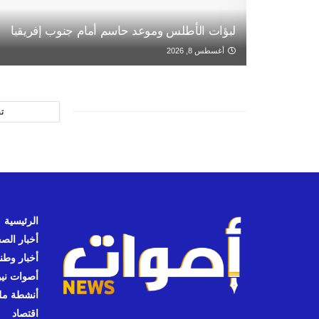
لبؤات الأطلس وموعد حاسم أمام جنوب إفريقيا
أغسطس 8, 2026
ت
الرئيسية
أخبار الص
أخبار وطن
أصوات نيوز
أنشطة مل
اقتصاد