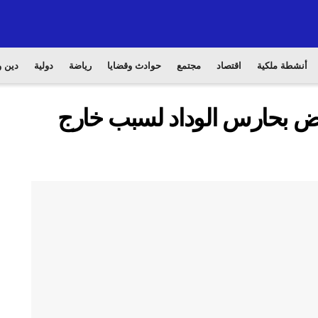
أنشطة ملكية
اقتصاد
مجتمع
حوادث وقضايا
رياضة
دولية
دين و
وض بحارس الوداد لسبب خارج