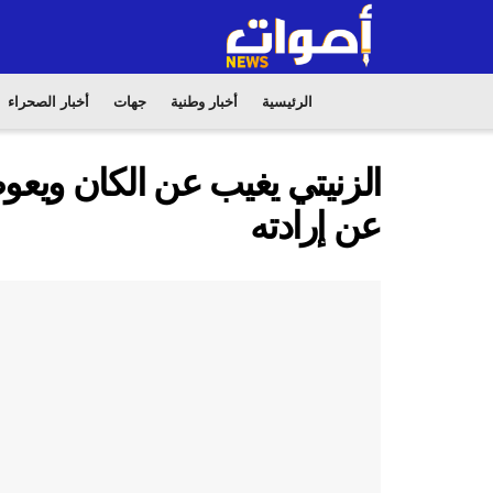
الرئيسية
أخبار وطنية
جهات
أخبار الصحراء
الزنيتي يغيب عن الكان ويع
عن إرادته