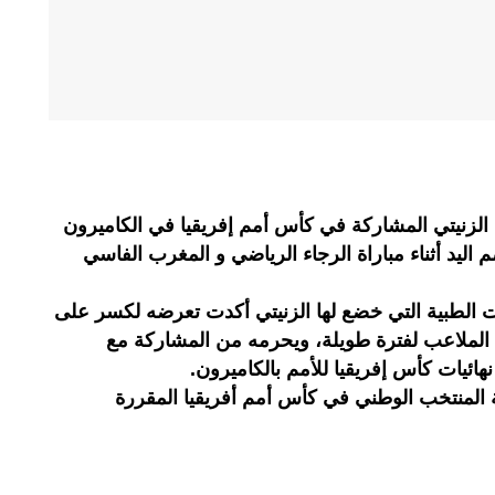
لزنيتي المشاركة في كأس أمم إفريقيا في الكاميرون
يد أثناء مباراة الرجاء الرياضي و المغرب الفاسي
طبية التي خضع لها الزنيتي أكدت تعرضه لكسر على
 الملاعب لفترة طويلة، ويحرمه من المشاركة مع
ائيات كأس إفريقيا للأمم بالكاميرون.
ة المنتخب الوطني في كأس أمم أفريقيا المقررة