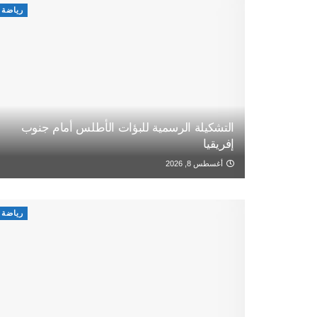
رياضة
التشكيلة الرسمية للبؤات الأطلس أمام جنوب
إفريقيا
أغسطس 8, 2026
رياضة