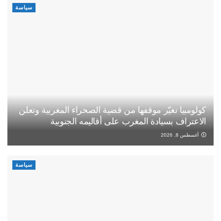
سياسة
كولومبيا تغيّر موقفها من قضية الصحراء المغربية وتعلن
الاعتراف بسيادة المغرب على أقاليمه الجنوبية
أغسطس 8, 2026
سياسة