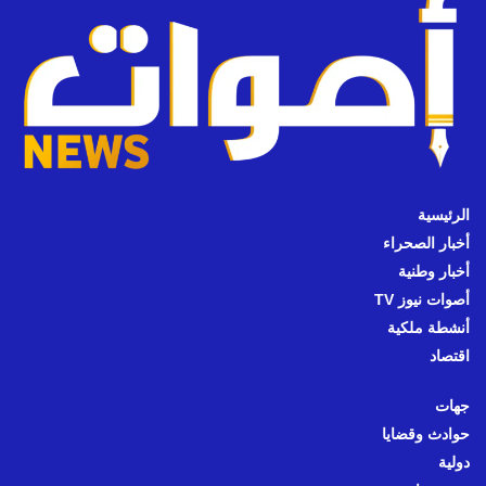
الرئيسية
أخبار الصحراء
أخبار وطنية
أصوات نيوز TV
أنشطة ملكية
اقتصاد
جهات
حوادث وقضايا
دولية