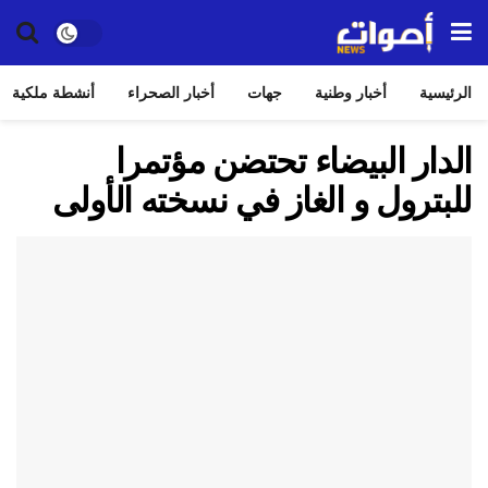
الرئيسية
أخبار وطنية
جهات
أخبار الصحراء
أنشطة ملكية
الدار البيضاء تحتضن مؤتمرا
للبترول و الغاز في نسخته الأولى