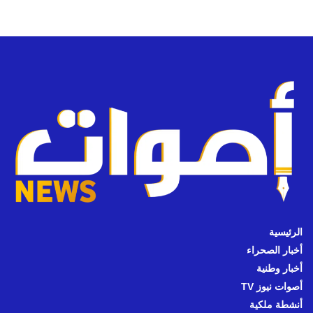
الرئيسية
أخبار الصحراء
أخبار وطنية
أصوات نيوز TV
أنشطة ملكية