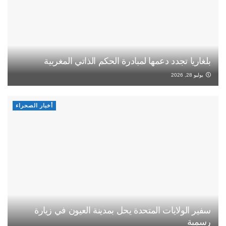
بلغاريا تجدد دعمها لمبادرة الحكم الذاتي المغربية
يوليو 28, 2026
أخبار الصحراء
سفير الولايات المتحدة يحل بمدينة العيون في زيارة
رسمية