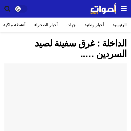
الرئيسية
أخبار وطنية
جهات
أخبار الصحراء
أنشطة ملكية
الداخلة : غرق سفينة لصيد
السردين …..