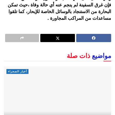
فإن غرق السفينة لم ينجم عنه أي حالة وفاة ،حيث تمكن
البحارة من الاستنجاد بالوسائل الخاصة للإبحار، كما تلقوا
مساعدات من المراكب المجاورة .
مواضيع
ذات صلة
أخبار الصحراء