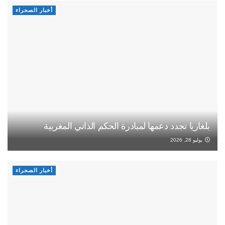
أخبار الصحراء
بلغاريا تجدد دعمها لمبادرة الحكم الذاتي المغربية
يوليو 28, 2026
أخبار الصحراء