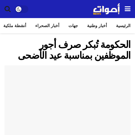
الرئيسية
أخبار وطنية
جهات
أخبار الصحراء
أنشطة ملكية
الحكومة تُبكر صرف أجور
الموظفين بمناسبة عيد الأضحى