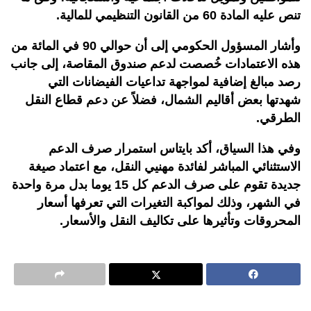
تنص عليه المادة 60 من القانون التنظيمي للمالية.
وأشار المسؤول الحكومي إلى أن حوالي 90 في المائة من
هذه الاعتمادات خُصصت لدعم صندوق المقاصة، إلى جانب
رصد مبالغ إضافية لمواجهة تداعيات الفيضانات التي
شهدتها بعض أقاليم الشمال، فضلاً عن دعم قطاع النقل
الطرقي.
وفي هذا السياق، أكد بايتاس استمرار صرف الدعم
الاستثنائي المباشر لفائدة مهنيي النقل، مع اعتماد صيغة
جديدة تقوم على صرف الدعم كل 15 يوما بدل مرة واحدة
في الشهر، وذلك لمواكبة التغيرات التي تعرفها أسعار
المحروقات وتأثيرها على تكاليف النقل والأسعار.