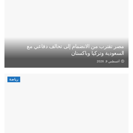
مصر تقترب من الانضمام إلى تحالف دفاعي مع
السعودية وتركيا وباكستان
أغسطس 9, 2026
رياضة