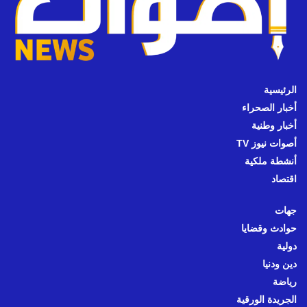
الرئيسية
أخبار الصحراء
أخبار وطنية
أصوات نيوز TV
أنشطة ملكية
اقتصاد
جهات
حوادث وقضايا
دولية
دين ودنيا
رياضة
الجريدة الورقية