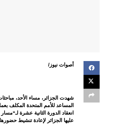
أصوات نيوز/
شهدت الجزائر، مساء الأحد، مباحثا
المساعد للأمم المتحدة المكلف بعم
انعقاد الدورة الثانية عشرة لـ“مسار
عليها الجزائر لإعادة تنشيط حضورها 