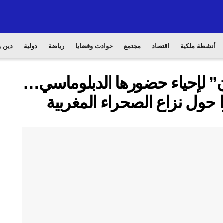
أنشطة ملكية
اقتصاد
مجتمع
حوادث وقضايا
رياضة
دولية
دين و
” لإحياء حضورها الدبلوماسي…
حول نزاع الصحراء المغربية