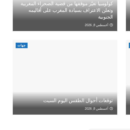
كولومبيا تغيّر موقفها من قضية الصحراء المغربية
وتعلن الاعتراف بسيادة المغرب على أقاليمه
الجنوبية
أغسطس 8, 2026
جهات
توقعات أحوال الطقس اليوم السبت
أغسطس 8, 2026