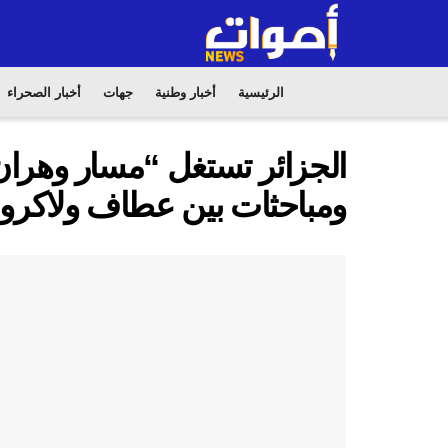
الرئيسية
أخبار وطنية
جهات
أخبار الصحراء
الجزائر تستغل “مسار وهران
ومباحثات بين عطاف ولاكروا 