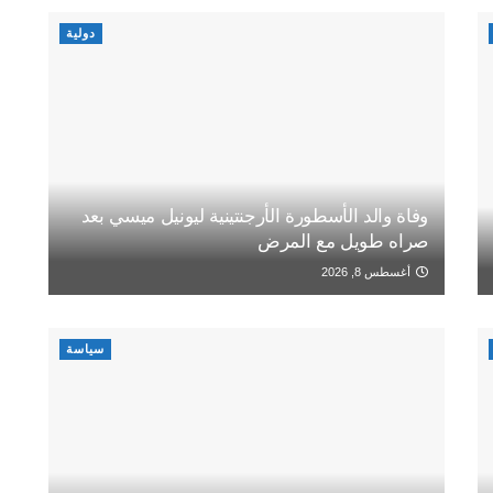
دولية
وفاة والد الأسطورة الأرجنتينية ليونيل ميسي بعد
صراه طويل مع المرض
أغسطس 8, 2026
سياسة