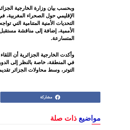
وبحسب بيان وزارة الخارجية الجزائري
الإقليمي حول الصحراء المغربية، ف
التحديات الأمنية المتنامية التي توا
الأممية، إضافة إلى مناقشة مستقبل
المتسارعة.
وأكدت الخارجية الجزائرية أن اللقا
في المنطقة، خاصة بالنظر إلى الدور 
التوتر، وسط محاولات الجزائر تقديم
مشاركة
مواضيع
ذات صلة