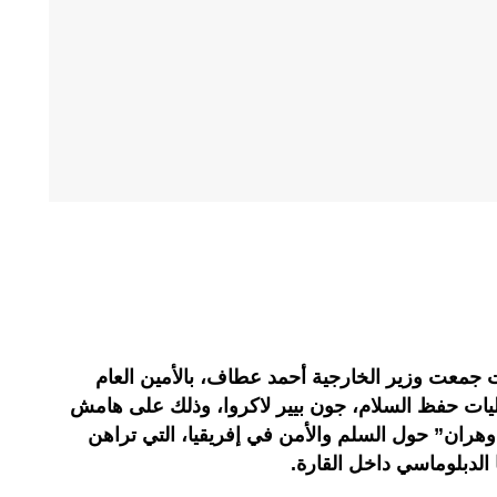
ت جمعت وزير الخارجية أحمد عطاف، بالأمين العام
ليات حفظ السلام، جون بيير لاكروا، وذلك على هامش
 وهران” حول السلم والأمن في إفريقيا، التي تراهن
الدبلوماسي داخل القارة.