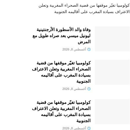
كولومبيا تغيّر موقفها من قضية الصحراء المغربية وتعلن
الاعتراف بسيادة المغرب على أقاليمه الجنوبية
وفاة والد الأسطورة الأرجنتينية
ليونيل ميسي بعد صراه طويل مع
المرض
أغسطس 8, 2026
كولومبيا تغيّر موقفها من قضية
الصحراء المغربية وتعلن الاعتراف
بسيادة المغرب على أقاليمه
الجنوبية
أغسطس 8, 2026
كولومبيا تغيّر موقفها من قضية
الصحراء المغربية وتعلن الاعتراف
بسيادة المغرب على أقاليمه
الجنوبية
أغسطس 8, 2026