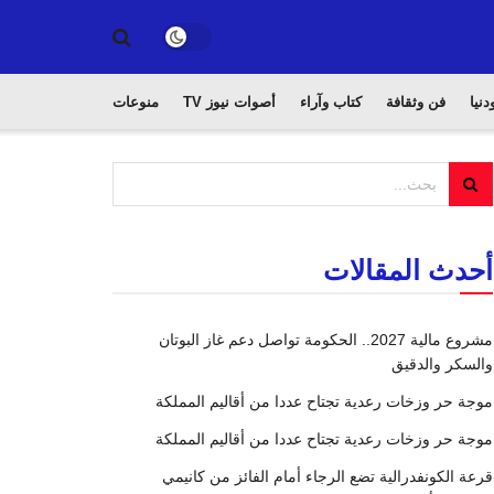
دنيا
فن وثقافة
كتاب وآراء
أصوات نيوز TV
منوعات
أحدث المقالات
مشروع مالية 2027.. الحكومة تواصل دعم غاز البوتان
والسكر والدقيق
موجة حر وزخات رعدية تجتاح عددا من أقاليم المملكة
موجة حر وزخات رعدية تجتاح عددا من أقاليم المملكة
قرعة الكونفدرالية تضع الرجاء أمام الفائز من كانيمي