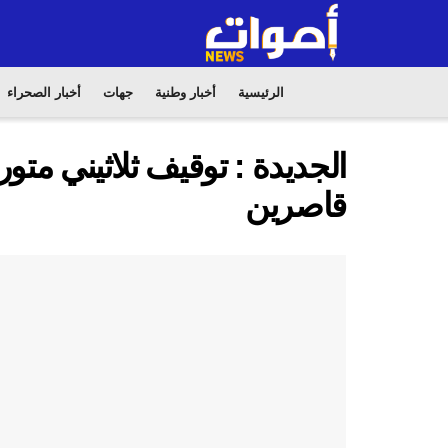
الرئيسية
أخبار وطنية
جهات
أخبار الصحراء
الجديدة : توقيف ثلاثيني م
قاصرين