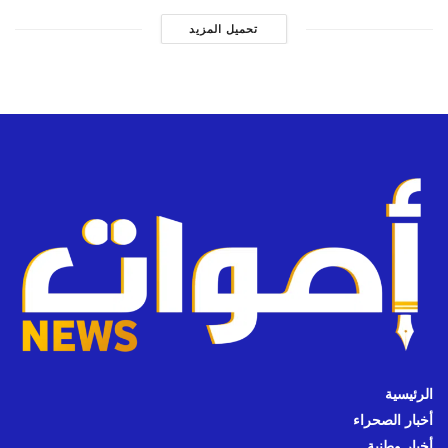
تحميل المزيد
الرئيسية
أخبار الصحراء
أخبار وطنية