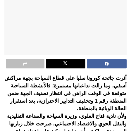
أثرت جائحة كورونا سلبا على قطاع السياحة بجهة مراكش
أسفي، وما زالت تداعياتها مستمرة؛ فالأنشطة السياحية
متوقفة في الوقت الراهن في انتظار تصنيف الجهة ضمن
المنطقة رقم 1 وتخفيف التدابير الاحترازية، بعد استقرار
الحالة الوبائية بالمنطقة.
ولأن نادية فتاح العلوي، وزيرة السياحة والصناعة التقليدية
والنقل الجوي والاقتصاد الاجتماعي، صرحت خلال زيارتها