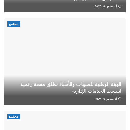
أغسطس 6, 2026
مجتمع
الهيئة الوطنية للطبيبات والأطباء تطلق منصة رقمية
لتبسيط الخدمات الإدارية
أغسطس 6, 2026
مجتمع