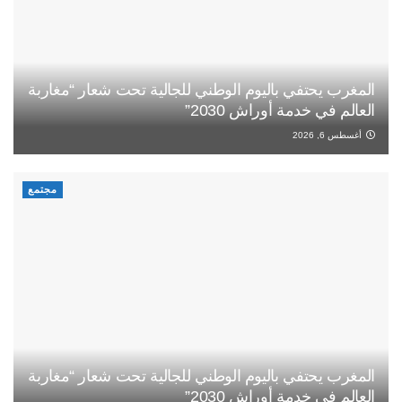
المغرب يحتفي باليوم الوطني للجالية تحت شعار “مغاربة
العالم في خدمة أوراش 2030”
أغسطس 6, 2026
مجتمع
المغرب يحتفي باليوم الوطني للجالية تحت شعار “مغاربة
العالم في خدمة أوراش 2030”