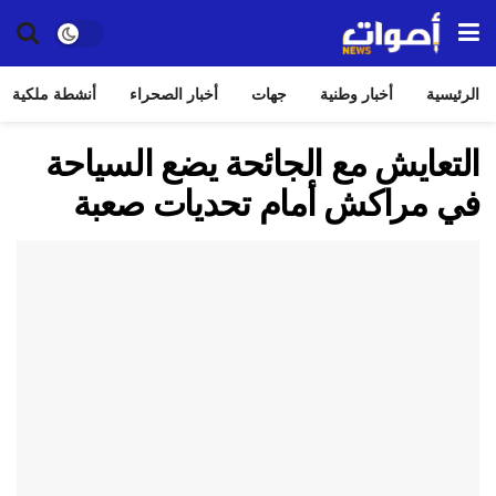
الرئيسية
أخبار وطنية
جهات
أخبار الصحراء
أنشطة ملكية
التعايش مع الجائحة يضع السياحة
في مراكش أمام تحديات صعبة