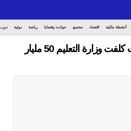
أنشطة ملكية
اقتصاد
مجتمع
حوادث وقضايا
رياضة
دولية
دين و
التحقيق في تلاعبات بصفقات كلفت وزارة التعليم 50 مليار