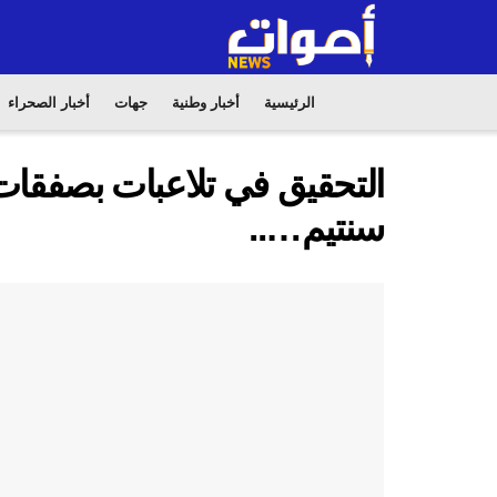
الرئيسية
أخبار وطنية
جهات
أخبار الصحراء
سنتيم…..