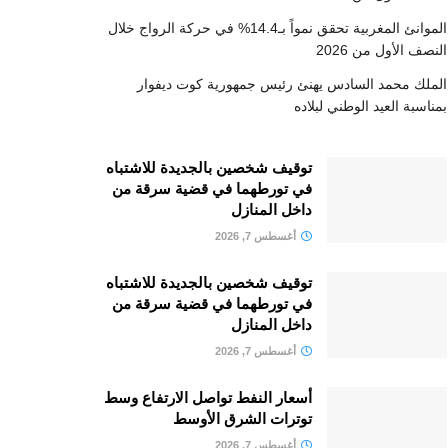
الموانئ المغربية تحقق نمواً بـ14.4% في حركة الرواج خلال
النصف الأول من 2026
الملك محمد السادس يهنئ رئيس جمهورية كوت ديفوار
بمناسبة العيد الوطني لبلاده
توقيف شخصين بالجديدة للاشتباه
في تورطهما في قضية سرقة من
داخل المنازل
أغسطس 7, 2026
توقيف شخصين بالجديدة للاشتباه
في تورطهما في قضية سرقة من
داخل المنازل
أغسطس 7, 2026
أسعار النفط تواصل الارتفاع وسط
توترات الشرق الأوسط
أغسطس 7, 2026