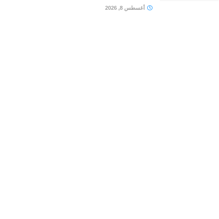
أغسطس 8, 2026