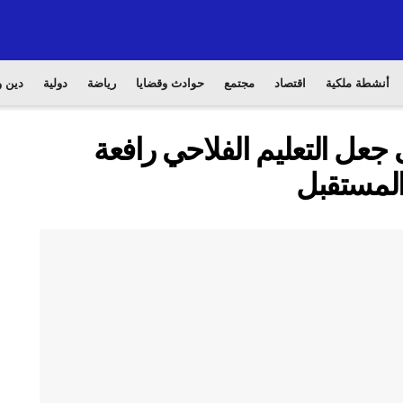
أنشطة ملكية
اقتصاد
مجتمع
حوادث وقضايا
رياضة
دولية
دين و
جعل التعليم الفلاحي رافعة
المستقبل