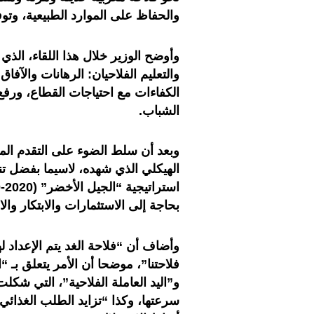
والحفاظ على الموارد الطبيعية، وتو
وأوضح الوزير خلال هذا اللقاء، الذي
والتعليم الفلاحيان: الرهانات والآفا
الكفاءات مع احتياجات القطاع، ورفع 
الشباب
.
وبعد أن سلط الضوء على التقدم ال
بحاجة إلى الاستثمارات والابتكار والا
وأضاف أن “فلاحة الغد يتم الإعداد 
فلاحتنا”، موضحا أن الأمر يتعلق بـ “
و”اليد العاملة الفلاحية”، التي شك
سرعتها، وكذا “تزايد الطلب الغذائي