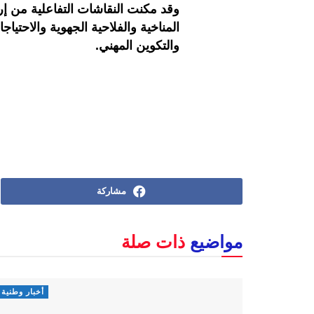
وقد مكنت النقاشات التفاعلية من 
المناخية والفلاحية الجهوية والاحتياج
والتكوين المهني
.
مشاركة
مواضيع
ذات صلة
أخبار وطنية