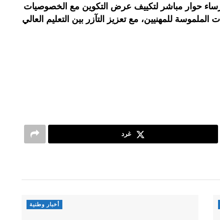
إرساء حوار مباشر لتكييف عرض التكوين مع الخصوصيات
ات الملموسة للمهنيين، مع تعزيز التآزر بين التعليم العالي
غرد
أخبار وطنية