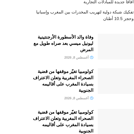
آفاقا جديدة للمبادلات التجارية
تفكيك شبكة دولية لتهريب المخدرات بين المغرب وإسبانيا
وحجز 10.5 أطنان
وفاة والد الأسطورة الأرجنتينية
ليونيل ميسي بعد صراه طويل مع
المرض
أغسطس 8, 2026
كولومبيا تغيّر موقفها من قضية
الصحراء المغربية وتعلن الاعتراف
بسيادة المغرب على أقاليمه
الجنوبية
أغسطس 8, 2026
كولومبيا تغيّر موقفها من قضية
الصحراء المغربية وتعلن الاعتراف
بسيادة المغرب على أقاليمه
الجنوبية