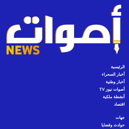
الرئيسية
أخبار الصحراء
أخبار وطنية
أصوات نيوز TV
أنشطة ملكية
اقتصاد
جهات
حوادث وقضايا