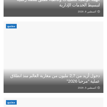
لتبسيط الخدمات الإدارية
أغسطس 6, 2026
مجتمع
دخول أزيد من 2,7 مليون من مغاربة العالم منذ انطلاق
عملية “مرحبا 2026”
أغسطس 5, 2026
مجتمع