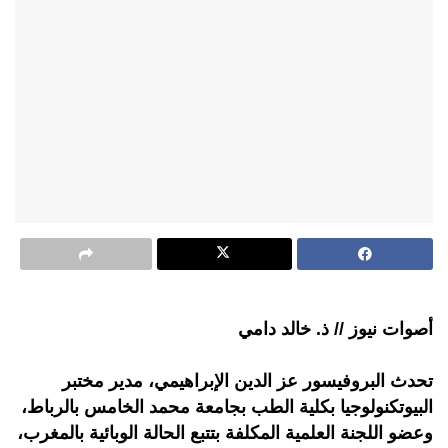
أصوات نيوز // ذ. خالد دامي
تحدث البروفيسور عز الدين الإبراهيمي، مدير مختبر
البيوتكنولوجيا بكلية الطب بجامعة محمد الخامس بالرباط،
وعضو اللجنة العلمية المكلفة بتتبع الحالة الوبائية بالمغرب،