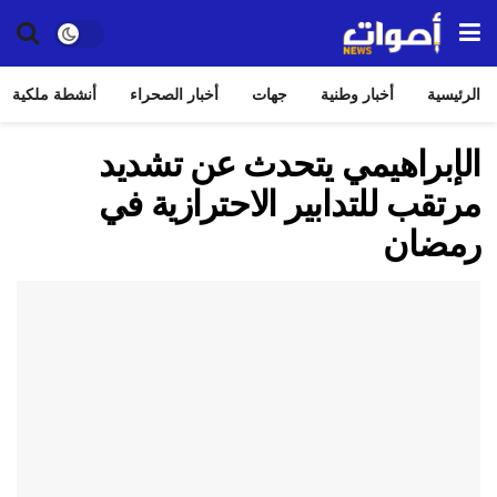
الرئيسية
أخبار وطنية
جهات
أخبار الصحراء
أنشطة ملكية
الإبراهيمي يتحدث عن تشديد
مرتقب للتدابير الاحترازية في
رمضان