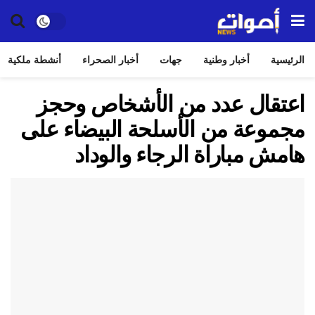
الرئيسية
أخبار وطنية
جهات
أخبار الصحراء
أنشطة ملكية
اعتقال عدد من الأشخاص وحجز
مجموعة من الأسلحة البيضاء على
هامش مباراة الرجاء والوداد