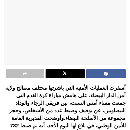
أسفرت العمليات الأمنية التي باشرتها مختلف مصالح ولاية
أمن الدار البيضاء، على هامش مباراة كرة القدم التي
جمعت مساء أمس السبت، بين فريقي الرجاء والوداد
البيضاويين، عن توقيف وضبط عدد من الأشخاص، وحجز
مجموعة من الأسلحة البيضاء.وأوضحت المديرية العامة
للأمن الوطني، في بلاغ لها اليوم الأحد، أنه تم ضبط 782