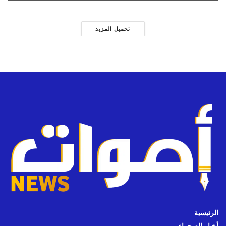
تحميل المزيد
الرئيسية