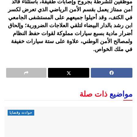
موظفين للشرطة بجروح وإصابات طفيفة، باستثناء قائد
أمن ممتاز يعمل بقسم الأمن الرياضي الذي تعرض لكسر
في الكتف، وقد أحيلوا جميعهم على المستشفى الجامعي
ابن رشد بالدار البيضاء لتلقي العلاجات الضرورية؛ وإلحاق
أضرار مادية بسبع سيارات مملوكة لقوات حفظ النظام
ولمصالح الأمن الوطني، علاوة على ستة سيارات خفيفة
في ملك الخواص.
مواضيع
ذات صلة
حوادث وقضايا