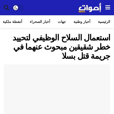
الرئيسية
أخبار وطنية
جهات
أخبار الصحراء
أنشطة ملكية
استعمال السلاح الوظيفي لتحييد
خطر شقيقين مبحوث عنهما في
جريمة قتل بسلا