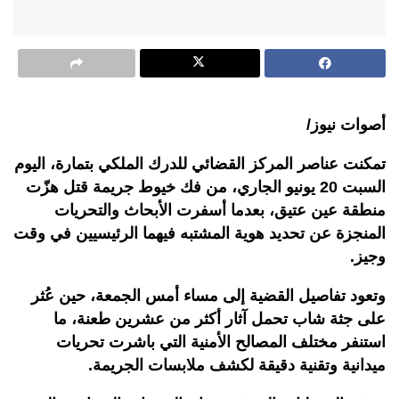
أصوات نيوز/
تمكنت عناصر المركز القضائي للدرك الملكي بتمارة، اليوم
السبت 20 يونيو الجاري، من فك خيوط جريمة قتل هزّت
منطقة عين عتيق، بعدما أسفرت الأبحاث والتحريات
المنجزة عن تحديد هوية المشتبه فيهما الرئيسيين في وقت
وجيز.
وتعود تفاصيل القضية إلى مساء أمس الجمعة، حين عُثر
على جثة شاب تحمل آثار أكثر من عشرين طعنة، ما
استنفر مختلف المصالح الأمنية التي باشرت تحريات
ميدانية وتقنية دقيقة لكشف ملابسات الجريمة.