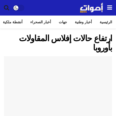
الرئيسية
أخبار وطنية
جهات
أخبار الصحراء
أنشطة ملكية
ارتفاع حالات إفلاس المقاولات
بأوروبا