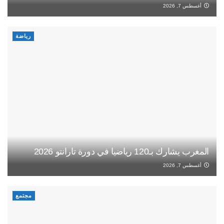
أغسطس 7, 2026
رياضة
المغرب يشارك بـ120 رياضيا في دورة تارانتو 2026
أغسطس 7, 2026
مجتمع