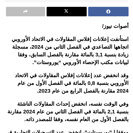
أصوات نيوز/
استأنفت إعلانات إفلاس المقاولات في الاتحاد الأوروبي
اتجاهها التصاعدي في الفصل الثاني من 2024، مسجلة
زيادة بنسبة 3,1 بالمائة مقارنة بالفصل السابق، وفقا
لبيانات مكتب الإحصاء الأوروبي “يوروستات”.
وقد انخفض عدد إعلانات إفلاس المقاولات في الاتحاد
الأوروبي بنسبة 0,8 بالمائة في الفصل الأول من عام
2024 مقارنة بالفصل الرابع من عام 2023.
وفي الوقت نفسه، انخفض إحداث المقاولات الناشئة
بنسبة 2,1 بالمائة في الفصل الثاني من عام 2024 مقارنة
بالفصل الأول من العام نفسه، وفقا للمصدر ذاته.
ووفقا لـ”يوروستات”، انخفض عدد التسجيلات التجارية في