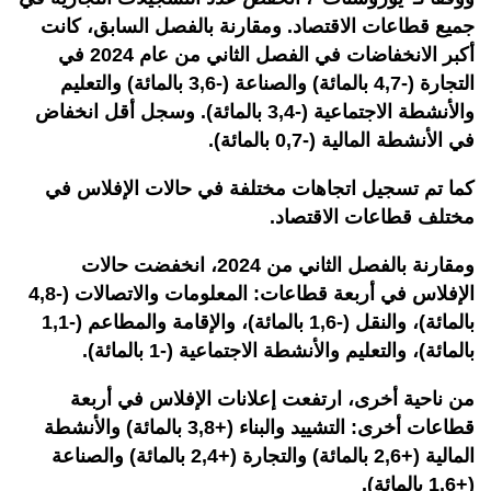
جميع قطاعات الاقتصاد. ومقارنة بالفصل السابق، كانت
أكبر الانخفاضات في الفصل الثاني من عام 2024 في
التجارة (-4,7 بالمائة) والصناعة (-3,6 بالمائة) والتعليم
والأنشطة الاجتماعية (-3,4 بالمائة). وسجل أقل انخفاض
في الأنشطة المالية (-0,7 بالمائة).
كما تم تسجيل اتجاهات مختلفة في حالات الإفلاس في
مختلف قطاعات الاقتصاد.
ومقارنة بالفصل الثاني من 2024، انخفضت حالات
الإفلاس في أربعة قطاعات: المعلومات والاتصالات (-4,8
بالمائة)، والنقل (-1,6 بالمائة)، والإقامة والمطاعم (-1,1
بالمائة)، والتعليم والأنشطة الاجتماعية (-1 بالمائة).
من ناحية أخرى، ارتفعت إعلانات الإفلاس في أربعة
قطاعات أخرى: التشييد والبناء (+3,8 بالمائة) والأنشطة
المالية (+2,6 بالمائة) والتجارة (+2,4 بالمائة) والصناعة
(+1,6 بالمائة).