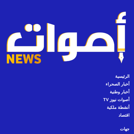
الرئيسية
أخبار الصحراء
أخبار وطنية
أصوات نيوز TV
أنشطة ملكية
اقتصاد
جهات