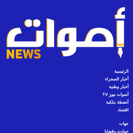
الرئيسية
أخبار الصحراء
أخبار وطنية
أصوات نيوز TV
أنشطة ملكية
اقتصاد
جهات
حوادث وقضايا