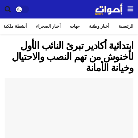
الرئيسية
أخبار وطنية
جهات
أخبار الصحراء
أنشطة ملكية
ابتدائية أكادير تبرئ النائب الأول
لأخنوش من تهم النصب والاحتيال
وخيانة الأمانة