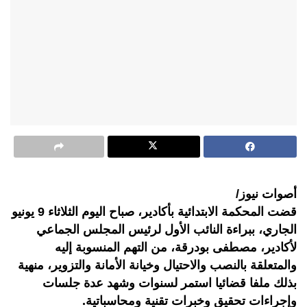
أصوات نيوز/
قضت المحكمة الابتدائية بأكادير، صباح اليوم الثلاثاء 9 يونيو
الجاري، ببراءة النائب الأول لرئيس المجلس الجماعي
لأكادير، مصطفى بودرقة، من التهم المنسوبة إليه
والمتعلقة بالنصب والاحتيال وخيانة الأمانة والتزوير، منهية
بذلك ملفا قضائيا استمر لسنوات وشهد عدة جلسات
وإجراءات تحقيق وخبرات تقنية ومحاسباتية.