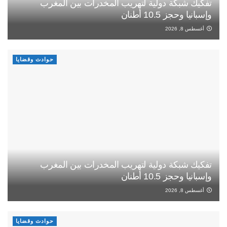
تفكيك شبكة دولية لتهريب المخدرات بين المغرب
وإسبانيا وحجز 10.5 أطنان
أغسطس 8, 2026
حوادث وقضايا
تفكيك شبكة دولية لتهريب المخدرات بين المغرب
وإسبانيا وحجز 10.5 أطنان
أغسطس 8, 2026
حوادث وقضايا