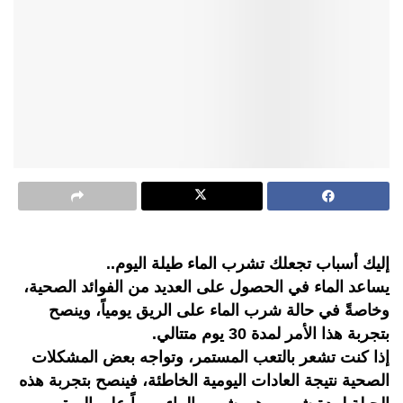
إليك أسباب تجعلك تشرب الماء طيلة اليوم..
يساعد الماء في الحصول على العديد من الفوائد الصحية،
وخاصةً في حالة شرب الماء على الريق يومياً، وينصح
بتجربة هذا الأمر لمدة 30 يوم متتالي.
إذا كنت تشعر بالتعب المستمر، وتواجه بعض المشكلات
الصحية نتيجة العادات اليومية الخاطئة، فينصح بتجربة هذه