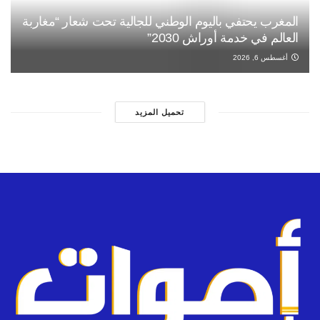
المغرب يحتفي باليوم الوطني للجالية تحت شعار “مغاربة
العالم في خدمة أوراش 2030”
أغسطس 6, 2026
تحميل المزيد