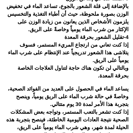
بالإضافة إلى قلة الشعور بالجوع، تساعد الماء في تخفيض
الوزن بصورة ملحوظة، حيث أن أطباء التغذية والتخسيس
يلزمون الأشخاص الذين يعانون من زيادة الوزن على
الإكثار من شرب الماء يومياً وخاصةً على الريق.
4-تقليل الشعور بحرقة المعدة
إذا كنت تعاني من ارتجاع المريء المستمر، فسوف
يتلاشى هذا الشعور تدريجياً عند الإنتظام على شرب الماء
يومياً على الريق.
وبالتالي لن تكون هناك حاجة لتناول العلاجات الخاصة
بحرقة المعدة.
يساعد الماء في الحصول على العديد من الفوائد الصحية،
وخاصةً في حالة شرب الماء على الريق يومياً، وينصح
بتجربة هذا الأمر لمدة 30 يوم متتالي.
إذا كنت تشعر بالتعب المستمر، وتواجه بعض المشكلات
الصحية نتيجة العادات اليومية الخاطئة، فينصح بتجربة هذه
الحيلة لمدة شهر، وهي شرب الماء يومياً على الريق،