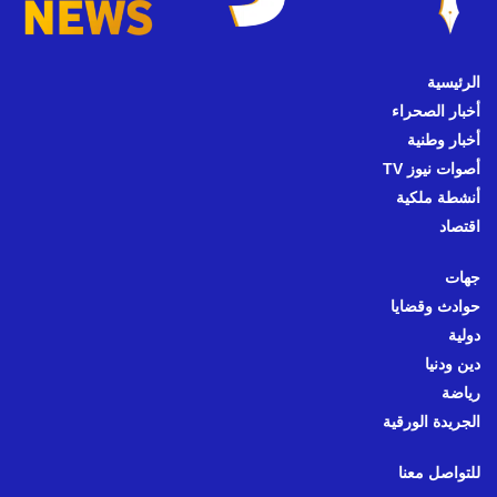
الرئيسية
أخبار الصحراء
أخبار وطنية
أصوات نيوز TV
أنشطة ملكية
اقتصاد
جهات
حوادث وقضايا
دولية
دين ودنيا
رياضة
الجريدة الورقية
للتواصل معنا