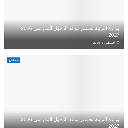
وزارة التربية تحسم موعد الدخول المدرسي 2026-
2027
أغسطس 8, 2026
مجتمع
وزارة التربية تحسم موعد الدخول المدرسي 2026-
2027