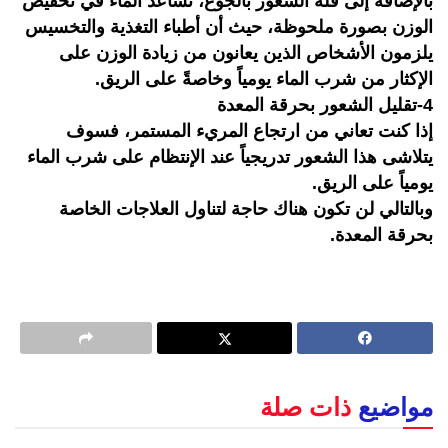
بالإضافة إلى قلة الشعور بالجوع، تساعد الماء في تخفيض
الوزن بصورة ملحوظة، حيث أن أطباء التغذية والتخسيس
يلزمون الأشخاص الذين يعانون من زيادة الوزن على
الإكثار من شرب الماء يومياً وخاصةً على الريق.
4-تقليل الشعور بحرقة المعدة
إذا كنت تعاني من ارتجاع المريء المستمر، فسوف
يتلاشى هذا الشعور تدريجياً عند الإنتظام على شرب الماء
يومياً على الريق.
وبالتالي لن تكون هناك حاجة لتناول العلاجات الخاصة
بحرقة المعدة.
مواضيع
ذات صلة