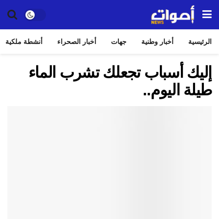
الرئيسية
أخبار وطنية
جهات
أخبار الصحراء
أنشطة ملكية
إليك أسباب تجعلك تشرب الماء
طيلة اليوم..