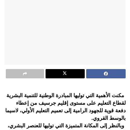
مكنت الأهمية التي توليها المبادرة الوطنية للتنمية البشرية
لقطاع التعليم على مستوى إقليم جرسيف من إعطاء
دفعة قوية للجهود الرامية إلى تعميم التعليم الأولي، لاسيما
بالوسط القروي.
وبالنظر إلى المكانة المتميزة التي توليها للعنصر البشري،