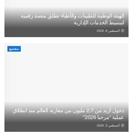
الهيئة الوطنية للطبيبات والأطباء تطلق منصة رقمية
لتبسيط الخدمات الإدارية
أغسطس 6, 2026
مجتمع
دخول أزيد من 2,7 مليون من مغاربة العالم منذ انطلاق
عملية “مرحبا 2026”
أغسطس 5, 2026