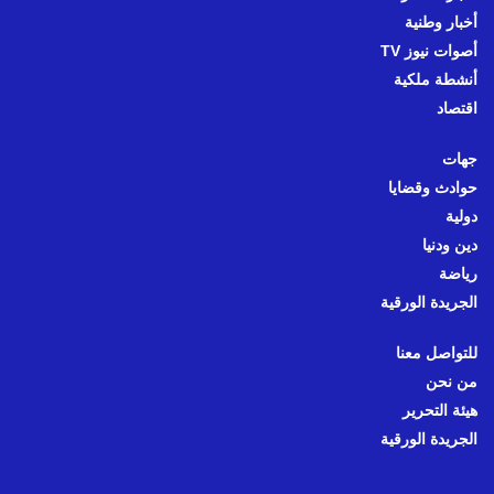
أخبار وطنية
أصوات نيوز TV
أنشطة ملكية
اقتصاد
جهات
حوادث وقضايا
دولية
دين ودنيا
رياضة
الجريدة الورقية
للتواصل معنا
من نحن
هيئة التحرير
الجريدة الورقية