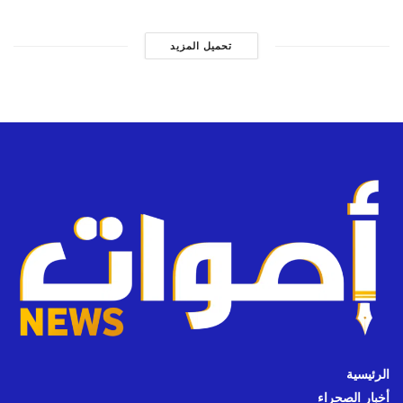
تحميل المزيد
الرئيسية
أخبار الصحراء