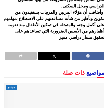
الدراسي ومحل السكنى.
وأضافت أن هؤلاء المربين والمربيات يستفيدون من
تكوين وتأطير من شأنه مساعدتهم على الاضطلاع بمهامهم
على أكمل وجه، والمتمثلة في تمكين الأطفال منذ نعومة
أظفارهم من الأسس الضرورية التي تساعدهم على
تحقيق مسار دراسي مميز
مواضيع
ذات صلة
مجتمع