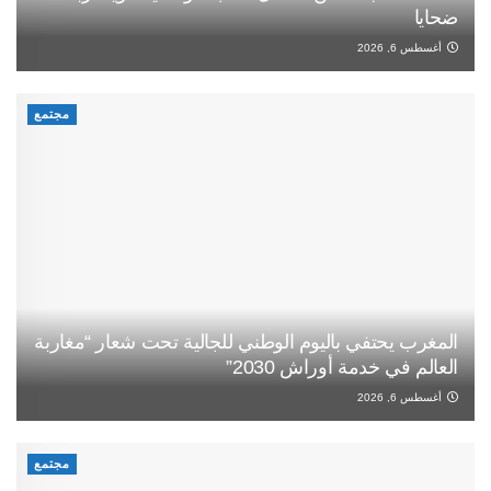
ضحايا
أغسطس 6, 2026
مجتمع
المغرب يحتفي باليوم الوطني للجالية تحت شعار “مغاربة
العالم في خدمة أوراش 2030”
أغسطس 6, 2026
مجتمع